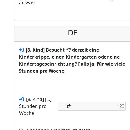
answer
DE
[8. Kind] Besucht *? derzeit eine
Kinderkrippe, einen Kindergarten oder eine
Kindertageseinrichtung? Falls ja, für wie viele
Stunden pro Woche
[8. Kind] […]
Stunden pro
Woche