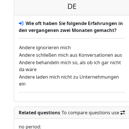
DE
Wie oft haben Sie folgende Erfahrungen in
den vergangenen zwei Monaten gemacht?
Andere ignorieren mich
Andere schließen mich aus Konversationen aus
Andere behandeln mich so, als ob ich gar nicht
da wäre
Andere laden mich nicht zu Unternehmungen
ein
Related questions
To compare questions use
no period: