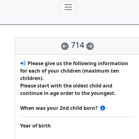
714
Please give us the following information
for each of your children (maximum ten
children).
Please start with the oldest child and
continue in age order to the youngest.
When was your 2nd child born?
Year of birth