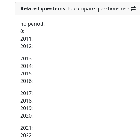
Related questions
To compare questions use
no period:
0:
2011:
2012:
2013:
2014:
2015:
2016:
2017:
2018:
2019:
2020:
2021:
2022: