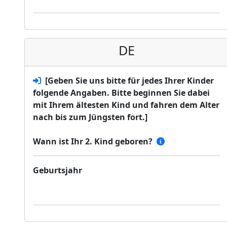
DE
[Geben Sie uns bitte für jedes Ihrer Kinder
folgende Angaben. Bitte beginnen Sie dabei
mit Ihrem ältesten Kind und fahren dem Alter
nach bis zum Jüngsten fort.]
Wann ist Ihr 2. Kind geboren?
Geburtsjahr