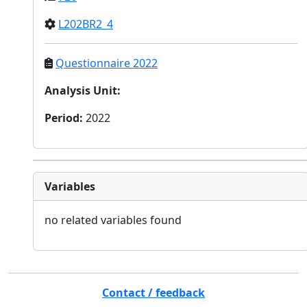
L202BR2_4
Questionnaire 2022
Analysis Unit
:
Period
:
2022
Variables
no related variables found
Contact / feedback