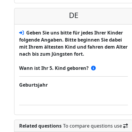
DE
Geben Sie uns bitte für jedes Ihrer Kinder
folgende Angaben. Bitte beginnen Sie dabei
mit Ihrem ältesten Kind und fahren dem Alter
nach bis zum Jüngsten fort.
Wann ist Ihr 5. Kind geboren?
Geburtsjahr
Related questions
To compare questions use