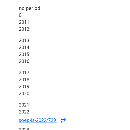
no period:
0:
2011:
2012:
2013:
2014:
2015:
2016:
2017:
2018:
2019:
2020:
2021:
2022:
soep-is-2022/729
2023: