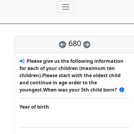
680
Please give us the following information
for each of your children (maximum ten
children).Please start with the oldest child
and continue in age order to the
youngest.When was your 5th child born?
Year of birth