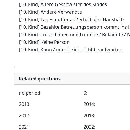
[10. Kind] Ältere Geschwister des Kindes
[10. Kind] Andere Verwandte
[10. Kind] Tagesmutter außerhalb des Haushalts
[10. Kind] Bezahlte Betreuungsperson kommt ins 
[10. Kind] Freundinnen und Freunde / Bekannte /
[10. Kind] Keine Person
[10. Kind] Kann / möchte ich nicht beantworten
Related questions
no period:
0:
2013:
2014:
2017:
2018:
2021:
2022: