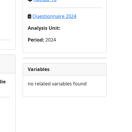
Questionnaire 2024
Analysis Unit
:
Period
:
2024
Variables
die
no related variables found