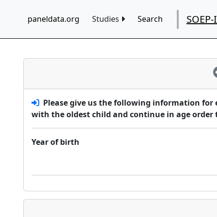
SOEP-
paneldata.org
Studies
Search
Please give us the following information for
with the oldest child and continue in age order
Year of birth