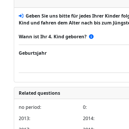
Geben Sie uns bitte für jedes Ihrer Kinder f
Kind und fahren dem Alter nach bis zum Jüngste
Wann ist Ihr 4. Kind geboren?
Geburtsjahr
Related questions
no period:
0:
2013:
2014: