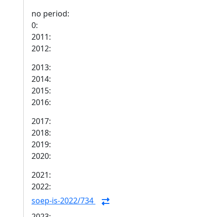
no period:
0:
2011:
2012:
2013:
2014:
2015:
2016:
2017:
2018:
2019:
2020:
2021:
2022:
soep-is-2022/734
2023: