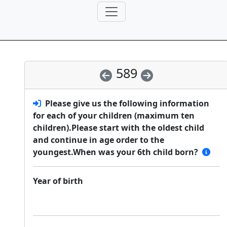
589
Please give us the following information
for each of your children (maximum ten
children).Please start with the oldest child
and continue in age order to the
youngest.When was your 6th child born?
Year of birth