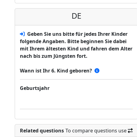
DE
Geben Sie uns bitte für jedes Ihrer Kinder
folgende Angaben. Bitte beginnen Sie dabei
mit Ihrem ältesten Kind und fahren dem Alter
nach bis zum Jüngsten fort.
Wann ist Ihr 6. Kind geboren?
Geburtsjahr
Related questions
To compare questions use