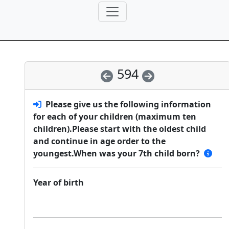
594
Please give us the following information
for each of your children (maximum ten
children).Please start with the oldest child
and continue in age order to the
youngest.When was your 7th child born?
Year of birth