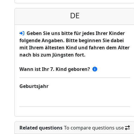
DE
Geben Sie uns bitte für jedes Ihrer Kinder
folgende Angaben. Bitte beginnen Sie dabei
mit Ihrem ältesten Kind und fahren dem Alter
nach bis zum Jüngsten fort.
Wann ist Ihr 7. Kind geboren?
Geburtsjahr
Related questions
To compare questions use