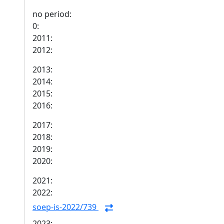
no period:
0:
2011:
2012:
2013:
2014:
2015:
2016:
2017:
2018:
2019:
2020:
2021:
2022:
soep-is-2022/739
2023: