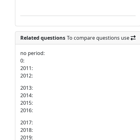
Related questions
To compare questions use
no period:
0:
2011:
2012:
2013:
2014:
2015:
2016:
2017:
2018:
2019: