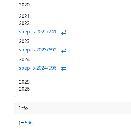
2020:
2021:
2022:
soep-is-2022/741
2023:
soep-is-2023/692
2024:
soep-is-2024/596
2025:
2026:
Info
596