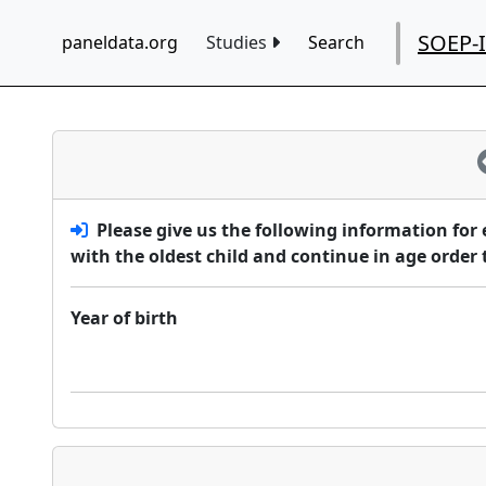
SOEP-
paneldata.org
Studies
Search
Please give us the following information for
with the oldest child and continue in age order
Year of birth