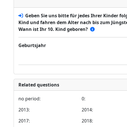
Geben Sie uns bitte für jedes Ihrer Kinder f
Kind und fahren dem Alter nach bis zum Jüngste
Wann ist Ihr 10. Kind geboren?
Geburtsjahr
Related questions
no period:
0:
2013:
2014:
2017:
2018: