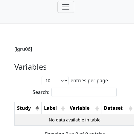
[igru06]
Variables
entries per page
Search:
Study
Label
Variable
Dataset
No data available in table