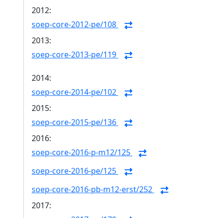
2012:
soep-core-2012-pe/108
2013:
soep-core-2013-pe/119
2014:
soep-core-2014-pe/102
2015:
soep-core-2015-pe/136
2016:
soep-core-2016-p-m12/125
soep-core-2016-pe/125
soep-core-2016-pb-m12-erst/252
2017: