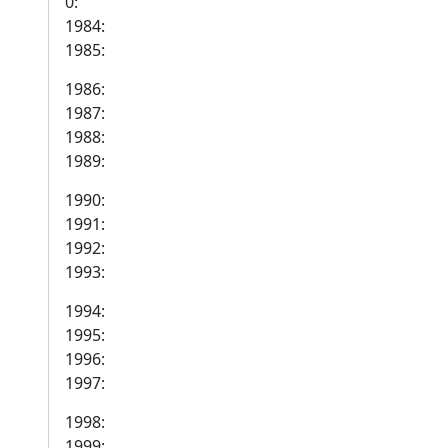
0:
1984:
1985:
1986:
1987:
1988:
1989:
1990:
1991:
1992:
1993:
1994:
1995:
1996:
1997:
1998:
1999: