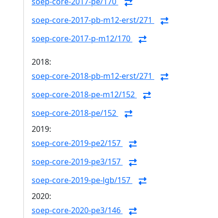
soep-core-2017-pe/170
soep-core-2017-pb-m12-erst/271
soep-core-2017-p-m12/170
2018:
soep-core-2018-pb-m12-erst/271
soep-core-2018-pe-m12/152
soep-core-2018-pe/152
2019:
soep-core-2019-pe2/157
soep-core-2019-pe3/157
soep-core-2019-pe-lgb/157
2020:
soep-core-2020-pe3/146