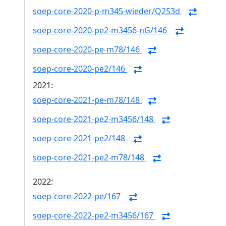
soep-core-2020-p-m345-wieder/Q253d
soep-core-2020-pe2-m3456-nG/146
soep-core-2020-pe-m78/146
soep-core-2020-pe2/146
2021:
soep-core-2021-pe-m78/148
soep-core-2021-pe2-m3456/148
soep-core-2021-pe2/148
soep-core-2021-pe2-m78/148
2022:
soep-core-2022-pe/167
soep-core-2022-pe2-m3456/167