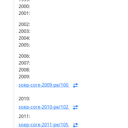
2000:
2001:
2002:
2003:
2004:
2005:
2006:
2007:
2008:
2009:
soep-core-2009-pe/100
2010:
soep-core-2010-pe/102
2011:
soep-core-2011-pe/105