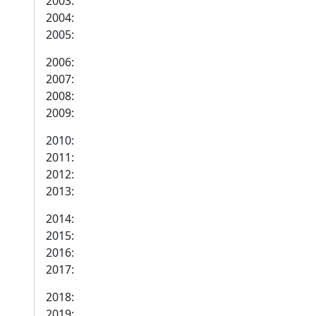
2003:
2004:
2005:
2006:
2007:
2008:
2009:
2010:
2011:
2012:
2013:
2014:
2015:
2016:
2017:
2018:
2019: