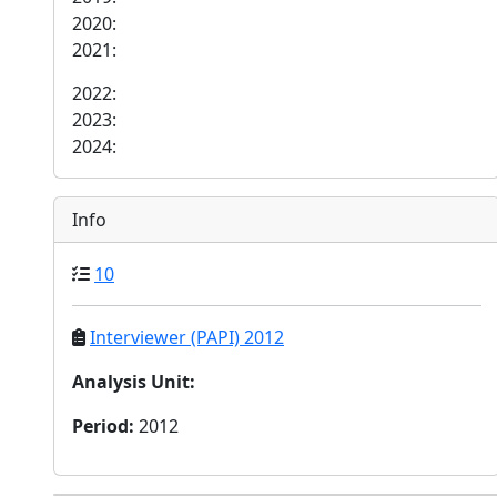
2020:
2021:
2022:
2023:
2024:
Info
10
Interviewer (PAPI) 2012
Analysis Unit
:
Period
:
2012