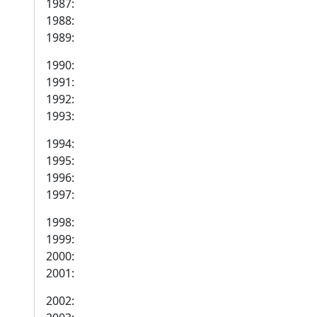
1987:
1988:
1989:
1990:
1991:
1992:
1993:
1994:
1995:
1996:
1997:
1998:
1999:
2000:
2001:
2002: