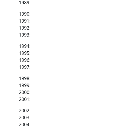
1989:
1990:
1991:
1992:
1993:
1994:
1995:
1996:
1997:
1998:
1999:
2000:
2001:
2002:
2003:
2004: