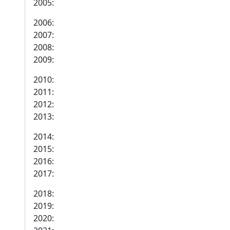
2005:
2006:
2007:
2008:
2009:
2010:
2011:
2012:
2013:
2014:
2015:
2016:
2017:
2018:
2019:
2020: