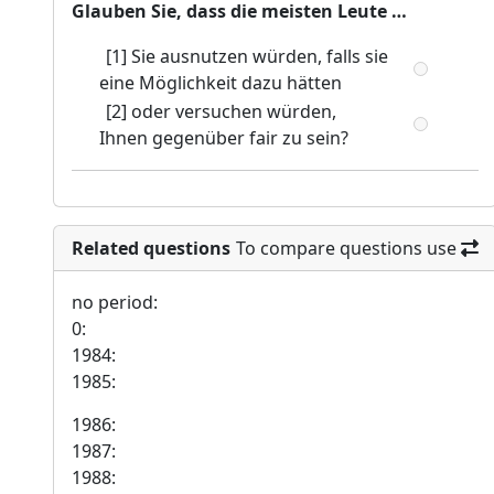
Glauben Sie, dass die meisten Leute …
[1] Sie ausnutzen würden, falls sie
eine Möglichkeit dazu hätten
[2] oder versuchen würden,
Ihnen gegenüber fair zu sein?
Related questions
To compare questions use
no period:
0:
1984:
1985:
1986:
1987:
1988: