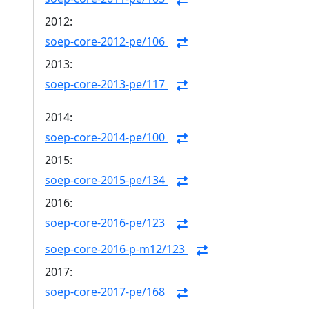
2012:
soep-core-2012-pe/106
2013:
soep-core-2013-pe/117
2014:
soep-core-2014-pe/100
2015:
soep-core-2015-pe/134
2016:
soep-core-2016-pe/123
soep-core-2016-p-m12/123
2017:
soep-core-2017-pe/168