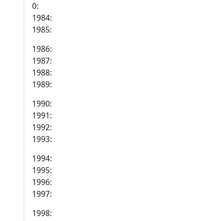
0:
1984:
1985:
1986:
1987:
1988:
1989:
1990:
1991:
1992:
1993:
1994:
1995:
1996:
1997:
1998: