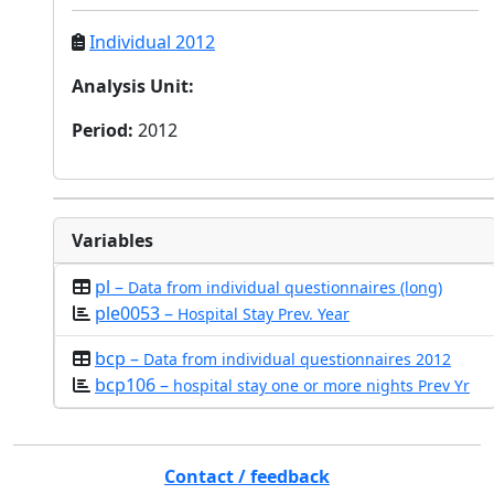
Individual 2012
Analysis Unit
:
Period
:
2012
Variables
pl –
Data from individual questionnaires (long)
ple0053 –
Hospital Stay Prev. Year
bcp –
Data from individual questionnaires 2012
bcp106 –
hospital stay one or more nights Prev Yr
Contact / feedback