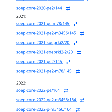
soep-core-2020-pe2/144
2021:
soep-core-2021-pe-m78/145
soep-core-2021-pe2-m3456/145
soep-core-2021-soeprki2/20
soep-core-2021-soeprki2-2/20
soep-core-2021-pe2/145
soep-core-2021-pe2-m78/145
2022:
soep-core-2022-pe/164
soep-core-2022-pe2-m3456/164
soep-core-2022-p-m3456/164