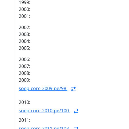
1999:
2000:
2001:
2002:
2003:
2004:
2005:
2006:
2007:
2008:
2009:
soep-core-2009-pe/98
2010:
soep-core-2010-pe/100
2011:
soep-core-2011-pe/103