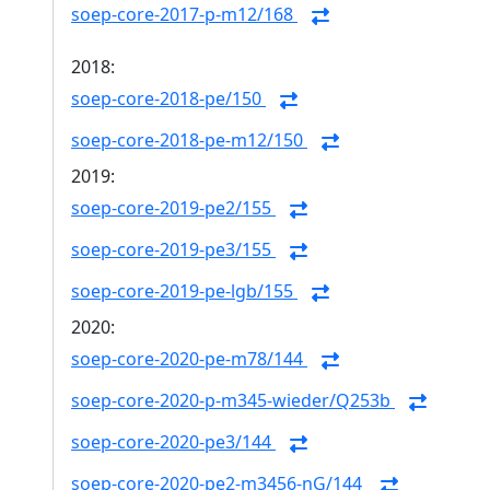
soep-core-2017-p-m12/168
2018:
soep-core-2018-pe/150
soep-core-2018-pe-m12/150
2019:
soep-core-2019-pe2/155
soep-core-2019-pe3/155
soep-core-2019-pe-lgb/155
2020:
soep-core-2020-pe-m78/144
soep-core-2020-p-m345-wieder/Q253b
soep-core-2020-pe3/144
soep-core-2020-pe2-m3456-nG/144