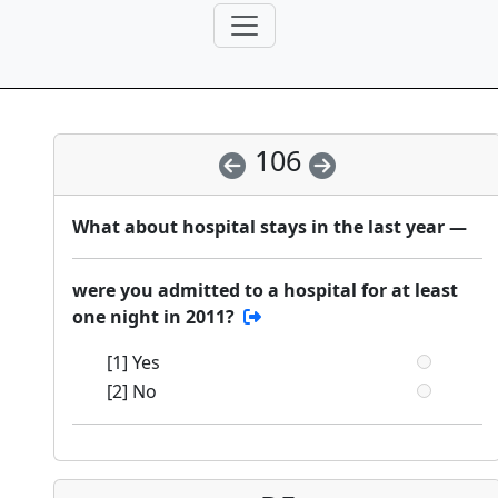
106
What about hospital stays in the last year —
were you admitted to a hospital for at least
one night in 2011?
[1] Yes
[2] No