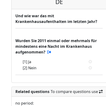
DE
Und wie war das mit
Krankenhausaufenthalten im letzten Jahr?
Wurden Sie 2011 einmal oder mehrmals für
mindestens eine Nacht im Krankenhaus
aufgenommen?
[1] Ja
[2] Nein
Related questions
To compare questions use
no period: