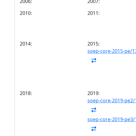
2006:
2007:
2010:
2011:
2014:
2015:
soep-core-2015-pe/1
2018:
2019:
soep-core-2019-pe2/
soep-core-2019-pe3/