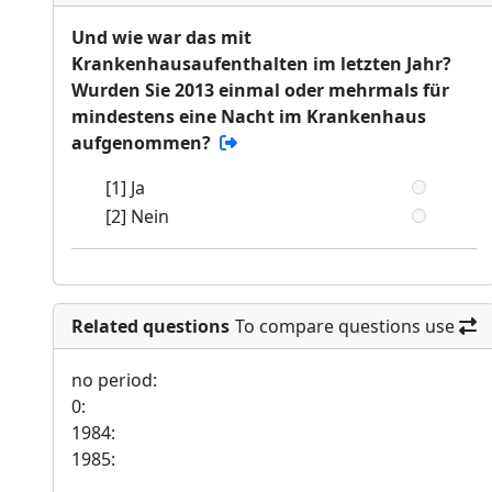
Und wie war das mit
Krankenhausaufenthalten im letzten Jahr?
Wurden Sie 2013 einmal oder mehrmals für
mindestens eine Nacht im Krankenhaus
aufgenommen?
[1] Ja
[2] Nein
Related questions
To compare questions use
no period:
0:
1984:
1985: