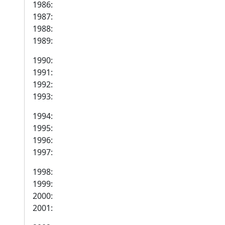
1986:
1987:
1988:
1989:
1990:
1991:
1992:
1993:
1994:
1995:
1996:
1997:
1998:
1999:
2000:
2001: