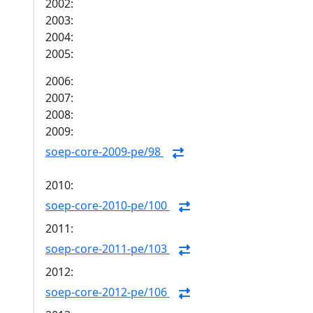
2002:
2003:
2004:
2005:
2006:
2007:
2008:
2009:
soep-core-2009-pe/98
2010:
soep-core-2010-pe/100
2011:
soep-core-2011-pe/103
2012:
soep-core-2012-pe/106