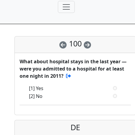
100
What about hospital stays in the last year —
were you admitted to a hospital for at least
one night in 2011?
[1] Yes
[2] No
DE