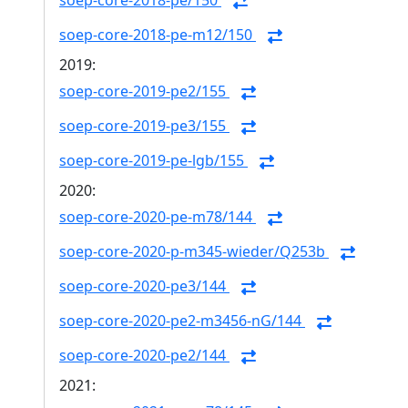
soep-core-2018-pe/150
soep-core-2018-pe-m12/150
2019:
soep-core-2019-pe2/155
soep-core-2019-pe3/155
soep-core-2019-pe-lgb/155
2020:
soep-core-2020-pe-m78/144
soep-core-2020-p-m345-wieder/Q253b
soep-core-2020-pe3/144
soep-core-2020-pe2-m3456-nG/144
soep-core-2020-pe2/144
2021: