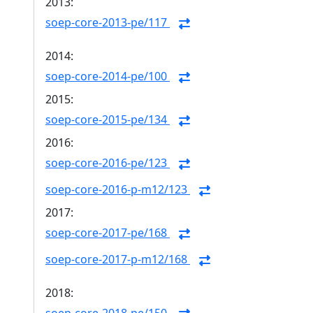
2013:
soep-core-2013-pe/117
2014:
soep-core-2014-pe/100
2015:
soep-core-2015-pe/134
2016:
soep-core-2016-pe/123
soep-core-2016-p-m12/123
2017:
soep-core-2017-pe/168
soep-core-2017-p-m12/168
2018: