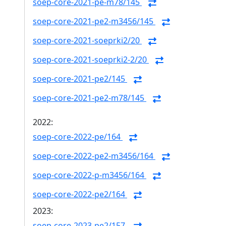
soep-core-2021-pe-m78/145
soep-core-2021-pe2-m3456/145
soep-core-2021-soeprki2/20
soep-core-2021-soeprki2-2/20
soep-core-2021-pe2/145
soep-core-2021-pe2-m78/145
2022:
soep-core-2022-pe/164
soep-core-2022-pe2-m3456/164
soep-core-2022-p-m3456/164
soep-core-2022-pe2/164
2023:
soep-core-2023-pe2/157