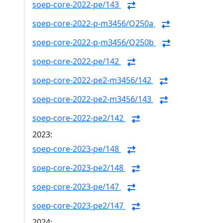
soep-core-2022-pe/143
soep-core-2022-p-m3456/Q250a
soep-core-2022-p-m3456/Q250b
soep-core-2022-pe/142
soep-core-2022-pe2-m3456/142
soep-core-2022-pe2-m3456/143
soep-core-2022-pe2/142
2023:
soep-core-2023-pe/148
soep-core-2023-pe2/148
soep-core-2023-pe/147
soep-core-2023-pe2/147
2024: