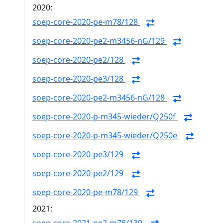
2020:
soep-core-2020-pe-m78/128
soep-core-2020-pe2-m3456-nG/129
soep-core-2020-pe2/128
soep-core-2020-pe3/128
soep-core-2020-pe2-m3456-nG/128
soep-core-2020-p-m345-wieder/Q250f
soep-core-2020-p-m345-wieder/Q250e
soep-core-2020-pe3/129
soep-core-2020-pe2/129
soep-core-2020-pe-m78/129
2021: