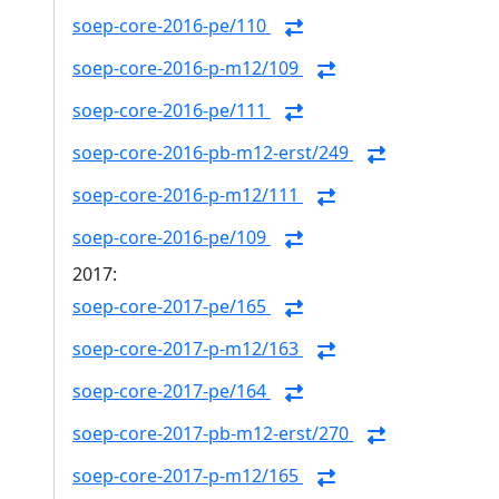
soep-core-2016-pe/110
soep-core-2016-p-m12/109
soep-core-2016-pe/111
soep-core-2016-pb-m12-erst/249
soep-core-2016-p-m12/111
soep-core-2016-pe/109
2017:
soep-core-2017-pe/165
soep-core-2017-p-m12/163
soep-core-2017-pe/164
soep-core-2017-pb-m12-erst/270
soep-core-2017-p-m12/165