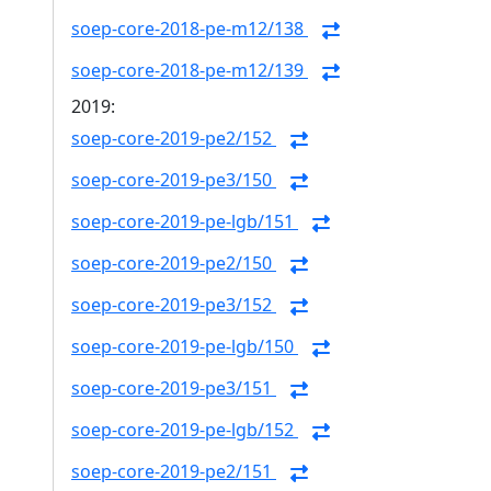
soep-core-2018-pe-m12/138
soep-core-2018-pe-m12/139
2019:
soep-core-2019-pe2/152
soep-core-2019-pe3/150
soep-core-2019-pe-lgb/151
soep-core-2019-pe2/150
soep-core-2019-pe3/152
soep-core-2019-pe-lgb/150
soep-core-2019-pe3/151
soep-core-2019-pe-lgb/152
soep-core-2019-pe2/151