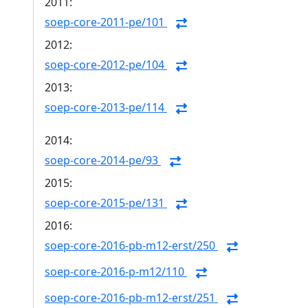
2011:
soep-core-2011-pe/101
2012:
soep-core-2012-pe/104
2013:
soep-core-2013-pe/114
2014:
soep-core-2014-pe/93
2015:
soep-core-2015-pe/131
2016:
soep-core-2016-pb-m12-erst/250
soep-core-2016-p-m12/110
soep-core-2016-pb-m12-erst/251