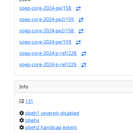
soep-core-2024-pe/158
soep-core-2024-pe2/159
soep-core-2024-pe2/158
soep-core-2024-pe/159
soep-core-2024-p-ref/228
soep-core-2024-p-ref/229
Info
131
pbeh1 severely disabled
pbehx
pbeh2 handicap extent