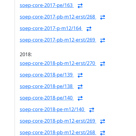
soep-core-2017-pe/163
soep-core-2017-pb-m12-erst/268
soep-core-2017-p-m12/164
soep-core-2017-pb-m12-erst/269
2018:
soep-core-2018-pb-m12-erst/270
soep-core-2018-pe/139
soep-core-2018-pe/138
soep-core-2018-pe/140
soep-core-2018-pe-m12/140
soep-core-2018-pb-m12-erst/269
soep-core-2018-pb-m12-erst/268