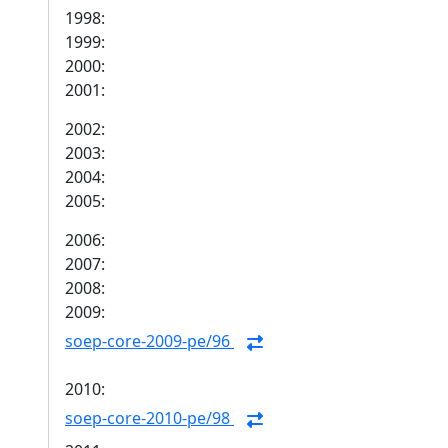
1998:
1999:
2000:
2001:
2002:
2003:
2004:
2005:
2006:
2007:
2008:
2009:
soep-core-2009-pe/96
2010:
soep-core-2010-pe/98