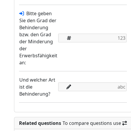
Bitte geben
Sie den Grad der
Behinderung
bzw. den Grad
der Minderung
der
Erwerbsfähigkeit
an:
Und welcher Art
ist die
Behinderung?
Related questions
To compare questions use