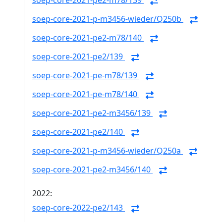
soep-core-2021-pe2-m78/139
soep-core-2021-p-m3456-wieder/Q250b
soep-core-2021-pe2-m78/140
soep-core-2021-pe2/139
soep-core-2021-pe-m78/139
soep-core-2021-pe-m78/140
soep-core-2021-pe2-m3456/139
soep-core-2021-pe2/140
soep-core-2021-p-m3456-wieder/Q250a
soep-core-2021-pe2-m3456/140
2022:
soep-core-2022-pe2/143