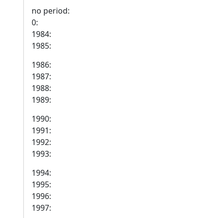
no period:
0:
1984:
1985:
1986:
1987:
1988:
1989:
1990:
1991:
1992:
1993:
1994:
1995:
1996:
1997: