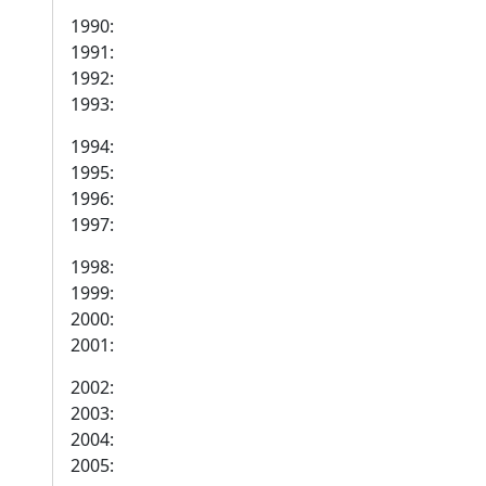
1990:
1991:
1992:
1993:
1994:
1995:
1996:
1997:
1998:
1999:
2000:
2001:
2002:
2003:
2004:
2005: