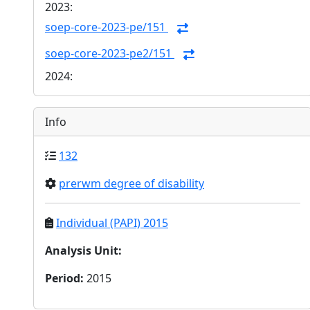
2023:
soep-core-2023-pe/151
soep-core-2023-pe2/151
2024:
Info
132
prerwm degree of disability
Individual (PAPI) 2015
Analysis Unit
:
Period
:
2015