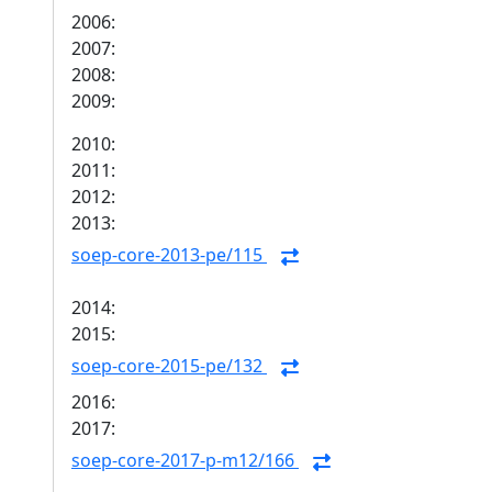
2006:
2007:
2008:
2009:
2010:
2011:
2012:
2013:
soep-core-2013-pe/115
2014:
2015:
soep-core-2015-pe/132
2016:
2017:
soep-core-2017-p-m12/166