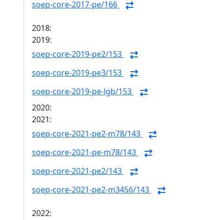
soep-core-2017-pe/166
2018:
2019:
soep-core-2019-pe2/153
soep-core-2019-pe3/153
soep-core-2019-pe-lgb/153
2020:
2021:
soep-core-2021-pe2-m78/143
soep-core-2021-pe-m78/143
soep-core-2021-pe2/143
soep-core-2021-pe2-m3456/143
2022: