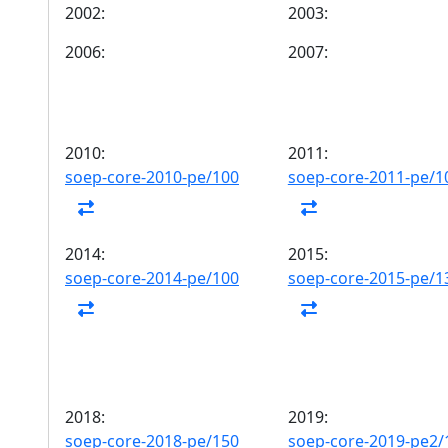
2002:
2003:
2006:
2007:
2010:
2011:
soep-core-2010-pe/100
soep-core-2011-pe/1
2014:
2015:
soep-core-2014-pe/100
soep-core-2015-pe/1
2018:
2019:
soep-core-2018-pe/150
soep-core-2019-pe2/