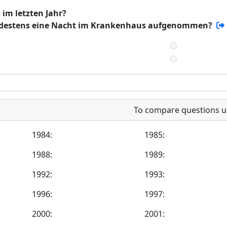
im letzten Jahr?
indestens eine Nacht im Krankenhaus aufgenommen?
To compare questions u
1984:
1985:
1988:
1989:
1992:
1993:
1996:
1997:
2000:
2001: