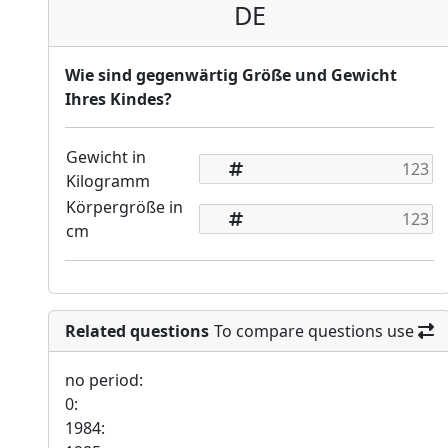
DE
Wie sind gegenwärtig Größe und Gewicht
Ihres Kindes?
Gewicht in
Kilogramm
Körpergröße in
cm
Related questions
To compare questions use
no period:
0:
1984: