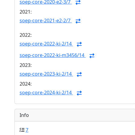
soep-core-2020-e2-3/7
2021:
soep-core-2021-e2-2/7
2022:
soep-core-2022-ki-2/14
soep-core-2022-ki-m3456/14
2023:
soep-core-2023-ki-2/14
2024:
soep-core-2024-ki-2/14
Info
7