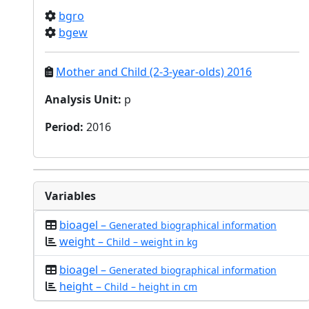
bgro
bgew
Mother and Child (2-3-year-olds) 2016
Analysis Unit
:
p
Period
:
2016
Variables
bioagel –
Generated biographical information
weight –
Child – weight in kg
bioagel –
Generated biographical information
height –
Child – height in cm