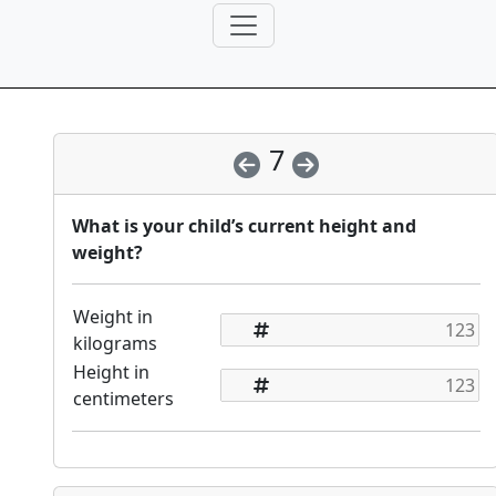
7
What is your child’s current height and
weight?
Weight in
kilograms
Height in
centimeters