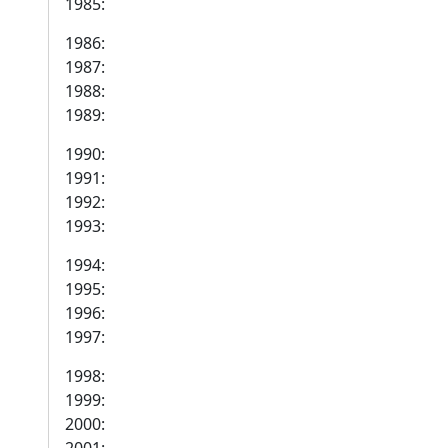
1985:
1986:
1987:
1988:
1989:
1990:
1991:
1992:
1993:
1994:
1995:
1996:
1997:
1998:
1999:
2000: