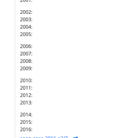
2001:
2002:
2003:
2004:
2005:
2006:
2007:
2008:
2009:
2010:
2011:
2012:
2013:
2014:
2015:
2016: