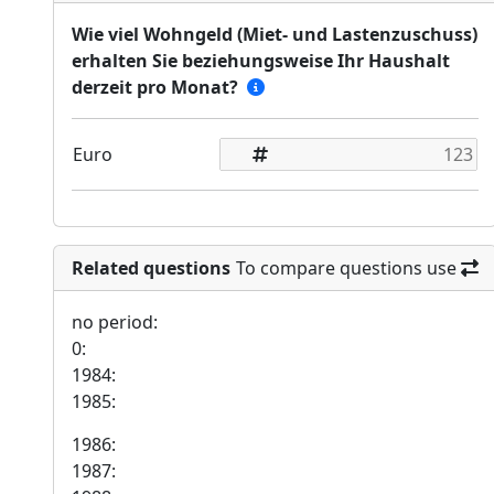
Wie viel Wohngeld (Miet- und Lastenzuschuss)
erhalten Sie beziehungsweise Ihr Haushalt
derzeit pro Monat?
Euro
Related questions
To compare questions use
no period:
0:
1984:
1985:
1986:
1987: