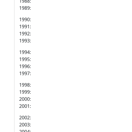
1988:
1989:
1990:
1991:
1992:
1993:
1994:
1995:
1996:
1997:
1998:
1999:
2000:
2001:
2002:
2003:
2004: