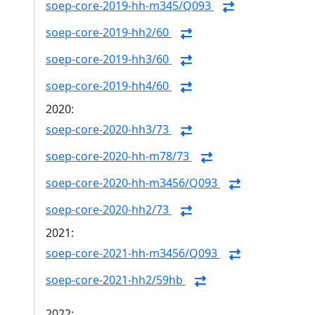
soep-core-2019-hh-m345/Q093
soep-core-2019-hh2/60
soep-core-2019-hh3/60
soep-core-2019-hh4/60
2020:
soep-core-2020-hh3/73
soep-core-2020-hh-m78/73
soep-core-2020-hh-m3456/Q093
soep-core-2020-hh2/73
2021:
soep-core-2021-hh-m3456/Q093
soep-core-2021-hh2/59hb
2022: