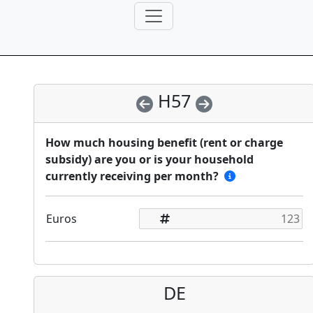
H57
How much housing benefit (rent or charge
subsidy) are you or is your household
currently receiving per month?
Euros
DE