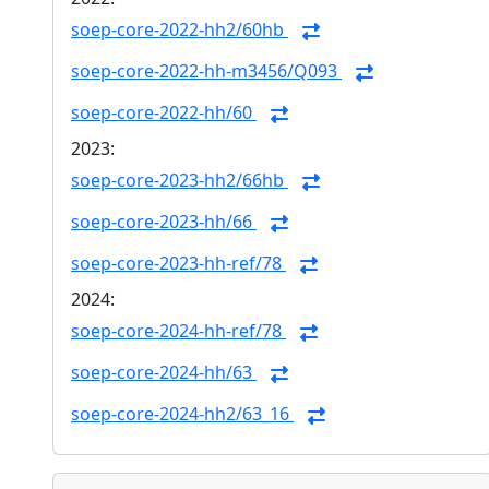
soep-core-2022-hh2/60hb
soep-core-2022-hh-m3456/Q093
soep-core-2022-hh/60
2023:
soep-core-2023-hh2/66hb
soep-core-2023-hh/66
soep-core-2023-hh-ref/78
2024:
soep-core-2024-hh-ref/78
soep-core-2024-hh/63
soep-core-2024-hh2/63_16