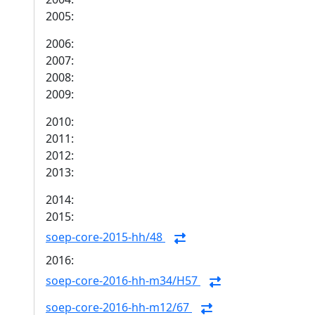
2005:
2006:
2007:
2008:
2009:
2010:
2011:
2012:
2013:
2014:
2015:
soep-core-2015-hh/48
2016:
soep-core-2016-hh-m34/H57
soep-core-2016-hh-m12/67