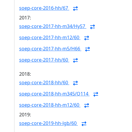
soep-core-2016-hh/67
2017:
soep-core-2017-hh-m34/Hy57
soep-core-2017-hh-m12/60
soep-core-2017-hh-m5/H66
soep-core-2017-hh/60
2018:
soep-core-2018-hh/60
soep-core-2018-hh-m345/Q114
soep-core-2018-hh-m12/60
2019:
soep-core-2019-hh-lgb/60