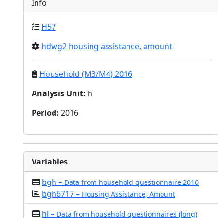
Info
H57
hdwg2 housing assistance, amount
Household (M3/M4) 2016
Analysis Unit
:
h
Period
:
2016
Variables
bgh –
Data from household questionnaire 2016
bgh6717 –
Housing Assistance, Amount
hl –
Data from household questionnaires (long)