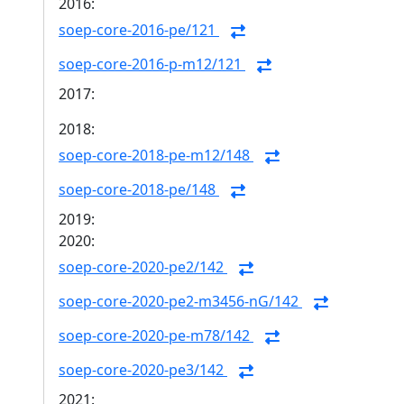
2016:
soep-core-2016-pe/121
soep-core-2016-p-m12/121
2017:
2018:
soep-core-2018-pe-m12/148
soep-core-2018-pe/148
2019:
2020:
soep-core-2020-pe2/142
soep-core-2020-pe2-m3456-nG/142
soep-core-2020-pe-m78/142
soep-core-2020-pe3/142
2021: