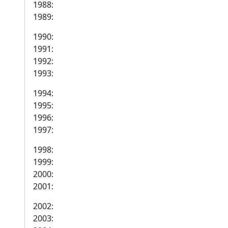
1988:
1989:
1990:
1991:
1992:
1993:
1994:
1995:
1996:
1997:
1998:
1999:
2000:
2001:
2002:
2003: