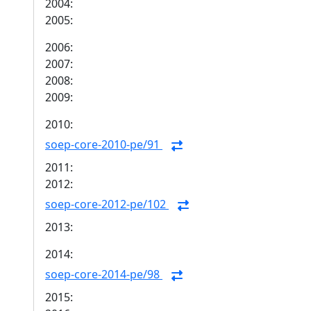
2004:
2005:
2006:
2007:
2008:
2009:
2010:
soep-core-2010-pe/91
2011:
2012:
soep-core-2012-pe/102
2013:
2014:
soep-core-2014-pe/98
2015: