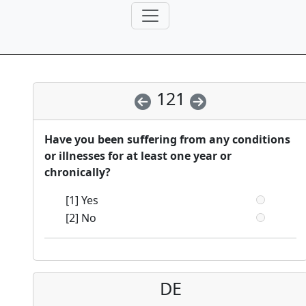
121
Have you been suffering from any conditions
or illnesses for at least one year or
chronically?
[1] Yes
[2] No
DE