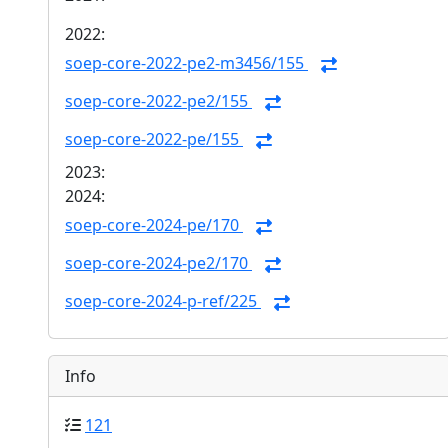
2022:
soep-core-2022-pe2-m3456/155
soep-core-2022-pe2/155
soep-core-2022-pe/155
2023:
2024:
soep-core-2024-pe/170
soep-core-2024-pe2/170
soep-core-2024-p-ref/225
Info
121