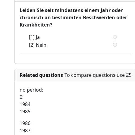
Leiden Sie seit mindestens einem Jahr oder
chronisch an bestimmten Beschwerden oder
Krankheiten?
[1] Ja
[2] Nein
Related questions
To compare questions use
no period:
0:
1984:
1985:
1986:
1987: