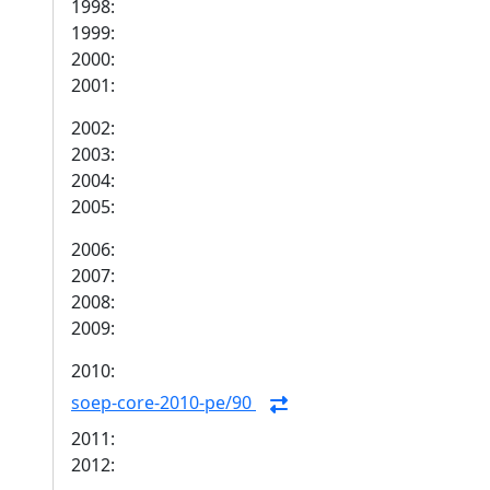
1998:
1999:
2000:
2001:
2002:
2003:
2004:
2005:
2006:
2007:
2008:
2009:
2010:
soep-core-2010-pe/90
2011:
2012: