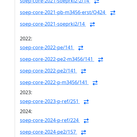
soep-core-2021-soeprki2-2/14
soep-core-2021-pb-m3456-erst/Q424
soep-core-2021-soeprki2/14
2022:
soep-core-2022-pe/141
soep-core-2022-pe2-m3456/141
soep-core-2022-pe2/141
soep-core-2022-p-m3456/141
2023:
soep-core-2023-p-ref/251
2024:
soep-core-2024-p-ref/224
soep-core-2024-pe2/157