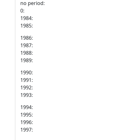
no period:
0:
1984:
1985:
1986:
1987:
1988:
1989:
1990:
1991:
1992:
1993:
1994:
1995:
1996:
1997: