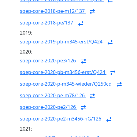
soep-core-2018-pe-m12/137
soep-core-2018-pe/137
2019:
soep-core-2019-pb-m345-erst/Q424
2020:
soep-core-2020-pe3/126
soep-core-2020-pb-m3456-erst/Q424
soep-core-2020-p-m345-wieder/Q250cd
soep-core-2020-pe-m78/126
soep-core-2020-pe2/126
soep-core-2020-pe2-m3456-nG/126
2021: