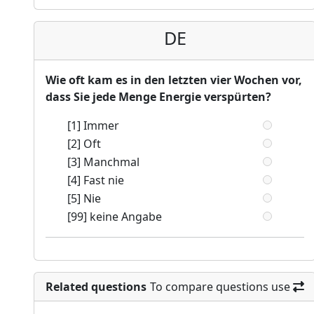
DE
Wie oft kam es in den letzten vier Wochen vor,
dass Sie jede Menge Energie verspürten?
[1] Immer
[2] Oft
[3] Manchmal
[4] Fast nie
[5] Nie
[99] keine Angabe
Related questions
To compare questions use