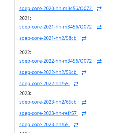
soep-core-2020-hh-m3456/Q072
2021:
soep-core-2021-hh-m3456/Q072
soep-core-2021-hh2/58cb
2022:
soep-core-2022-hh-m3456/Q072
soep-core-2022-hh2/59cb
soep-core-2022-hh/59
2023:
soep-core-2023-hh2/65cb
soep-core-2023-hh-ref/57
soep-core-2023-hh/65