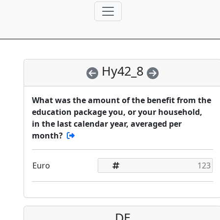
Hy42_8
What was the amount of the benefit from the
education package you, or your household,
in the last calendar year, averaged per
month?
Euro
DE