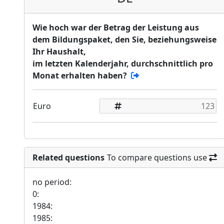
Wie hoch war der Betrag der Leistung aus
dem Bildungspaket, den Sie, beziehungsweise
Ihr Haushalt,
im letzten Kalenderjahr, durchschnittlich pro
Monat erhalten haben?
Euro
Related questions
To compare questions use
no period:
0:
1984:
1985: