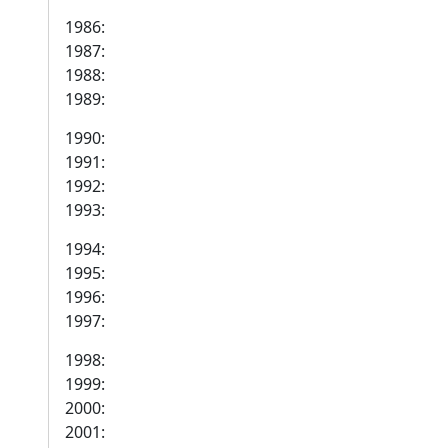
1986:
1987:
1988:
1989:
1990:
1991:
1992:
1993:
1994:
1995:
1996:
1997:
1998:
1999:
2000:
2001: