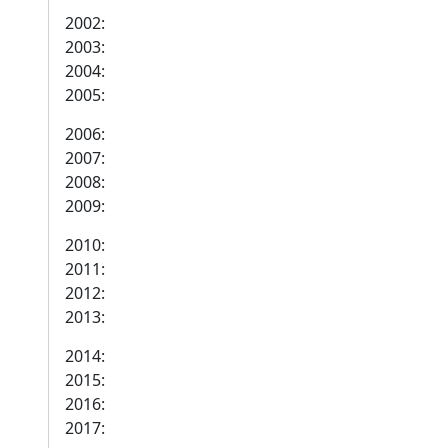
2002:
2003:
2004:
2005:
2006:
2007:
2008:
2009:
2010:
2011:
2012:
2013:
2014:
2015:
2016:
2017: