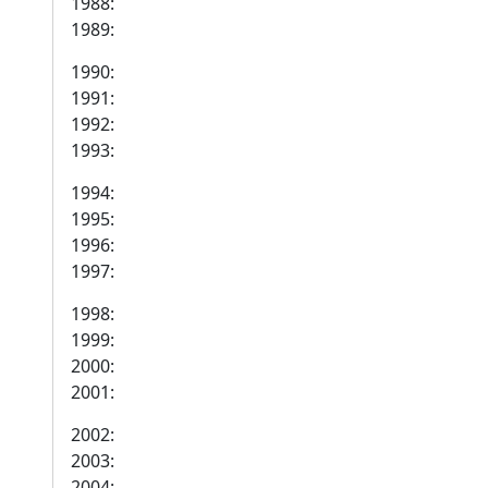
1988:
1989:
1990:
1991:
1992:
1993:
1994:
1995:
1996:
1997:
1998:
1999:
2000:
2001:
2002:
2003:
2004: