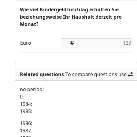
Wie viel Kindergeldzuschlag erhalten Sie
beziehungsweise Ihr Haushalt derzeit pro
Monat?
Euro
Related questions
To compare questions use
no period:
0:
1984:
1985:
1986:
1987: