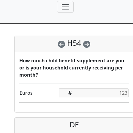
H54
How much child benefit supplement are you
or is your household currently receiving per
month?
Euros
DE