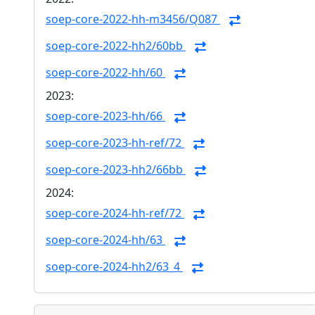
soep-core-2022-hh-m3456/Q087
soep-core-2022-hh2/60bb
soep-core-2022-hh/60
2023:
soep-core-2023-hh/66
soep-core-2023-hh-ref/72
soep-core-2023-hh2/66bb
2024:
soep-core-2024-hh-ref/72
soep-core-2024-hh/63
soep-core-2024-hh2/63_4