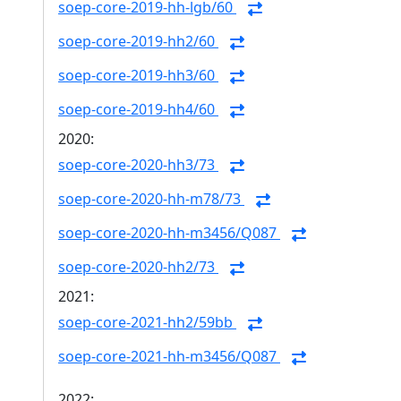
soep-core-2019-hh-lgb/60
soep-core-2019-hh2/60
soep-core-2019-hh3/60
soep-core-2019-hh4/60
2020:
soep-core-2020-hh3/73
soep-core-2020-hh-m78/73
soep-core-2020-hh-m3456/Q087
soep-core-2020-hh2/73
2021:
soep-core-2021-hh2/59bb
soep-core-2021-hh-m3456/Q087
2022: