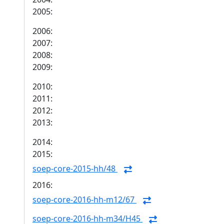
2005:
2006:
2007:
2008:
2009:
2010:
2011:
2012:
2013:
2014:
2015:
soep-core-2015-hh/48
2016:
soep-core-2016-hh-m12/67
soep-core-2016-hh-m34/H45