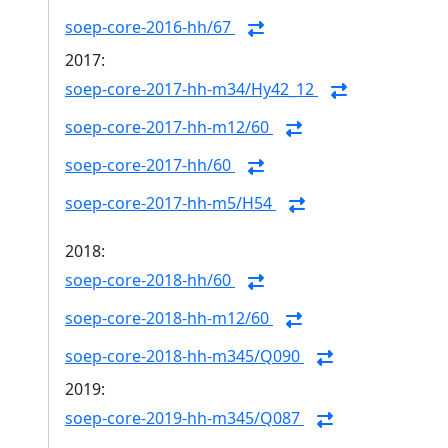
soep-core-2016-hh/67
2017:
soep-core-2017-hh-m34/Hy42_12
soep-core-2017-hh-m12/60
soep-core-2017-hh/60
soep-core-2017-hh-m5/H54
2018:
soep-core-2018-hh/60
soep-core-2018-hh-m12/60
soep-core-2018-hh-m345/Q090
2019:
soep-core-2019-hh-m345/Q087