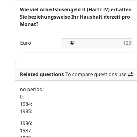
Wie viel Arbeitslosengeld II (Hartz IV) erhalten
Sie beziehungsweise Ihr Haushalt derzeit pro
Monat?
Euro
Related questions
To compare questions use
no period:
0:
1984:
1985:
1986:
1987: