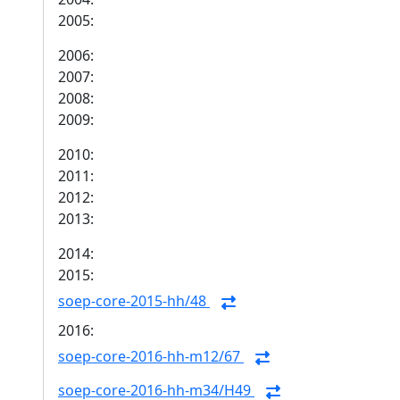
2005:
2006:
2007:
2008:
2009:
2010:
2011:
2012:
2013:
2014:
2015:
soep-core-2015-hh/48
2016:
soep-core-2016-hh-m12/67
soep-core-2016-hh-m34/H49