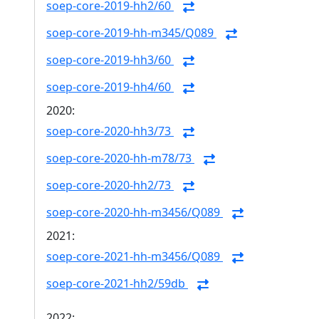
soep-core-2019-hh2/60
soep-core-2019-hh-m345/Q089
soep-core-2019-hh3/60
soep-core-2019-hh4/60
2020:
soep-core-2020-hh3/73
soep-core-2020-hh-m78/73
soep-core-2020-hh2/73
soep-core-2020-hh-m3456/Q089
2021:
soep-core-2021-hh-m3456/Q089
soep-core-2021-hh2/59db
2022: