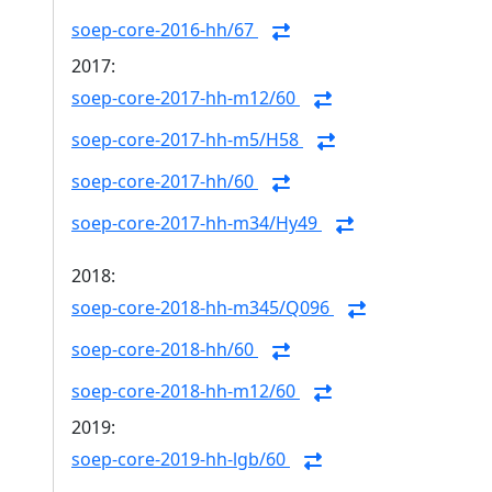
soep-core-2016-hh/67
2017:
soep-core-2017-hh-m12/60
soep-core-2017-hh-m5/H58
soep-core-2017-hh/60
soep-core-2017-hh-m34/Hy49
2018:
soep-core-2018-hh-m345/Q096
soep-core-2018-hh/60
soep-core-2018-hh-m12/60
2019:
soep-core-2019-hh-lgb/60