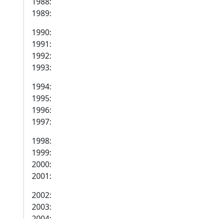
1988:
1989:
1990:
1991:
1992:
1993:
1994:
1995:
1996:
1997:
1998:
1999:
2000:
2001:
2002:
2003:
2004: