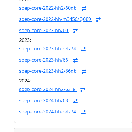
soep-core-2022-hh2/60db
soep-core-2022-hh-m3456/Q089
soep-core-2022-hh/60
2023:
soep-core-2023-hh-ref/74
soep-core-2023-hh/66
soep-core-2023-hh2/66db
2024:
soep-core-2024-hh2/63_8
soep-core-2024-hh/63
soep-core-2024-hh-ref/74