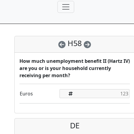
H58
How much unemployment benefit II (Hartz IV)
are you or is your household currently
receiving per month?
Euros
DE