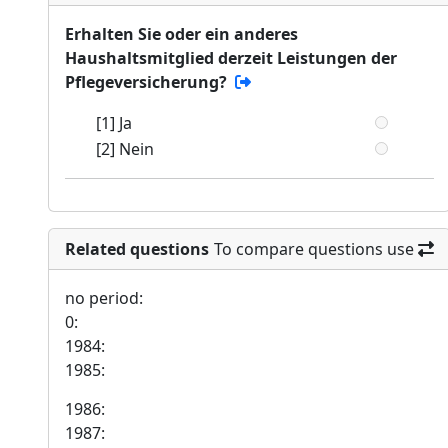
Erhalten Sie oder ein anderes
Haushaltsmitglied derzeit Leistungen der
Pflegeversicherung?
[1] Ja
[2] Nein
Related questions
To compare questions use
no period:
0:
1984:
1985:
1986:
1987: