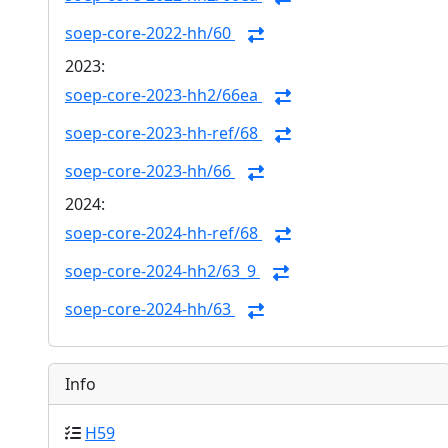
soep-core-2022-hh/60
2023:
soep-core-2023-hh2/66ea
soep-core-2023-hh-ref/68
soep-core-2023-hh/66
2024:
soep-core-2024-hh-ref/68
soep-core-2024-hh2/63_9
soep-core-2024-hh/63
Info
H59