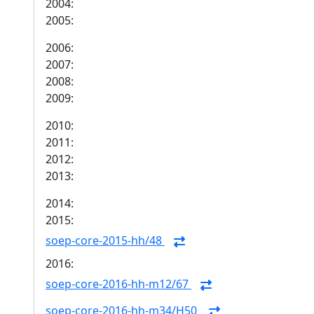
2004:
2005:
2006:
2007:
2008:
2009:
2010:
2011:
2012:
2013:
2014:
2015:
soep-core-2015-hh/48
2016:
soep-core-2016-hh-m12/67
soep-core-2016-hh-m34/H50