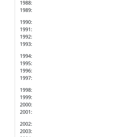
1988:
1989:
1990:
1991:
1992:
1993:
1994:
1995:
1996:
1997:
1998:
1999:
2000:
2001:
2002:
2003: