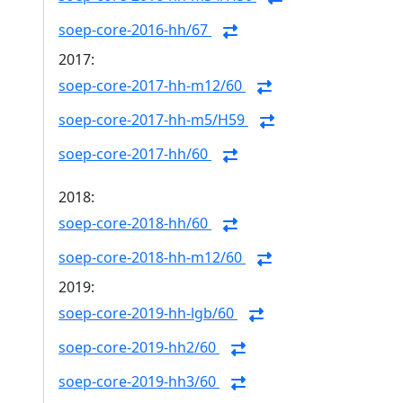
soep-core-2016-hh/67
2017:
soep-core-2017-hh-m12/60
soep-core-2017-hh-m5/H59
soep-core-2017-hh/60
2018:
soep-core-2018-hh/60
soep-core-2018-hh-m12/60
2019:
soep-core-2019-hh-lgb/60
soep-core-2019-hh2/60
soep-core-2019-hh3/60