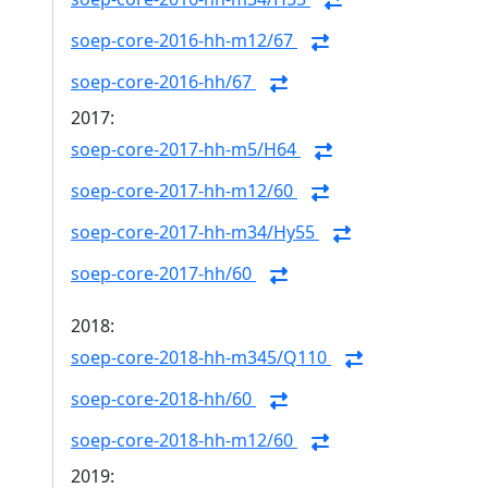
soep-core-2016-hh-m12/67
soep-core-2016-hh/67
2017:
soep-core-2017-hh-m5/H64
soep-core-2017-hh-m12/60
soep-core-2017-hh-m34/Hy55
soep-core-2017-hh/60
2018:
soep-core-2018-hh-m345/Q110
soep-core-2018-hh/60
soep-core-2018-hh-m12/60
2019: