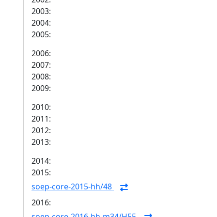
2003:
2004:
2005:
2006:
2007:
2008:
2009:
2010:
2011:
2012:
2013:
2014:
2015:
soep-core-2015-hh/48
2016:
soep-core-2016-hh-m34/H55