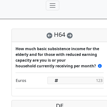
H64
How much basic subsistence income for the
elderly and for those with reduced earning
capacity are you is or your
household currently receiving per month?
Euros
DE