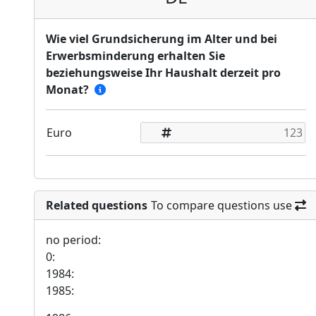
Wie viel Grundsicherung im Alter und bei
Erwerbsminderung erhalten Sie
beziehungsweise Ihr Haushalt derzeit pro
Monat?
Euro
Related questions
To compare questions use
no period:
0:
1984:
1985: