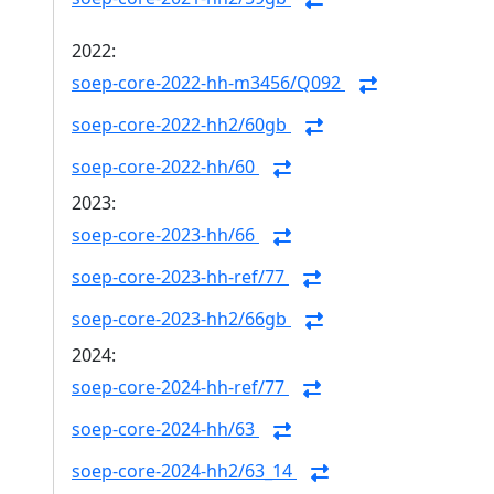
2022:
soep-core-2022-hh-m3456/Q092
soep-core-2022-hh2/60gb
soep-core-2022-hh/60
2023:
soep-core-2023-hh/66
soep-core-2023-hh-ref/77
soep-core-2023-hh2/66gb
2024:
soep-core-2024-hh-ref/77
soep-core-2024-hh/63
soep-core-2024-hh2/63_14