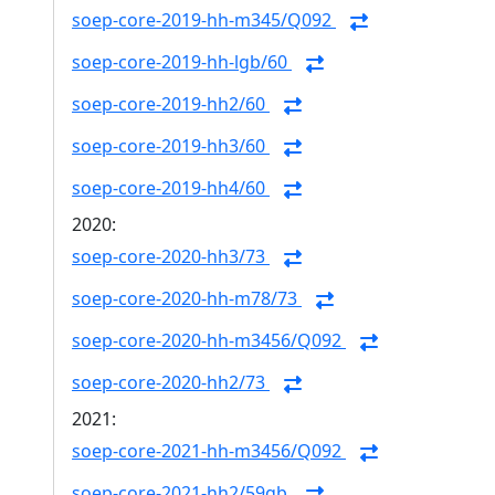
soep-core-2019-hh-m345/Q092
soep-core-2019-hh-lgb/60
soep-core-2019-hh2/60
soep-core-2019-hh3/60
soep-core-2019-hh4/60
2020:
soep-core-2020-hh3/73
soep-core-2020-hh-m78/73
soep-core-2020-hh-m3456/Q092
soep-core-2020-hh2/73
2021:
soep-core-2021-hh-m3456/Q092
soep-core-2021-hh2/59gb