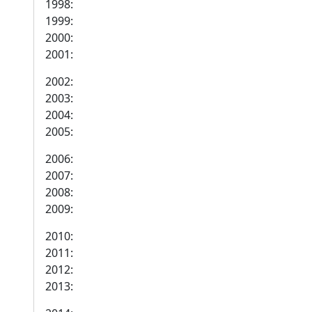
1998:
1999:
2000:
2001:
2002:
2003:
2004:
2005:
2006:
2007:
2008:
2009:
2010:
2011:
2012:
2013: