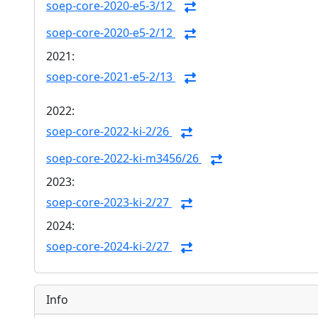
soep-core-2020-e5-3/12
soep-core-2020-e5-2/12
2021:
soep-core-2021-e5-2/13
2022:
soep-core-2022-ki-2/26
soep-core-2022-ki-m3456/26
2023:
soep-core-2023-ki-2/27
2024:
soep-core-2024-ki-2/27
Info