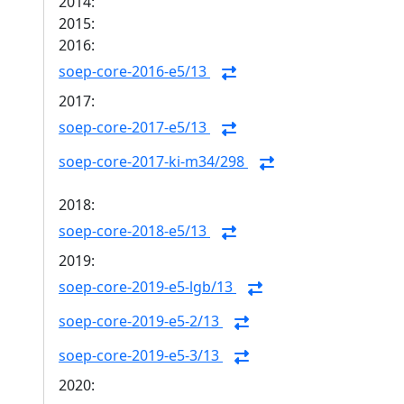
2014:
2015:
2016:
soep-core-2016-e5/13
2017:
soep-core-2017-e5/13
soep-core-2017-ki-m34/298
2018:
soep-core-2018-e5/13
2019:
soep-core-2019-e5-lgb/13
soep-core-2019-e5-2/13
soep-core-2019-e5-3/13
2020: