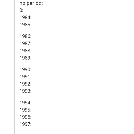
no period:
0:
1984:
1985:
1986:
1987:
1988:
1989:
1990:
1991:
1992:
1993:
1994:
1995:
1996:
1997: