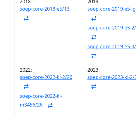
2018:
2019:
soep-core-2018-e5/13
soep-core-2019-e5-l
soep-core-2019-e5-2
soep-core-2019-e5-3
2022:
2023:
soep-core-2022-ki-2/26
soep-core-2023-ki-2/
soep-core-2022-ki-
m3456/26