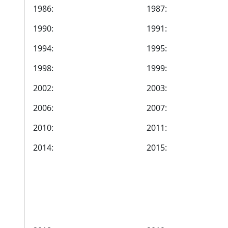
1986:
1987:
1990:
1991:
1994:
1995:
1998:
1999:
2002:
2003:
2006:
2007:
2010:
2011:
2014:
2015: