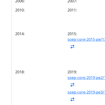
2006:
2007:
2010:
2011:
2014:
2015:
soep-core-2015-pe/1
2018:
2019:
soep-core-2019-pe2/
soep-core-2019-pe3/