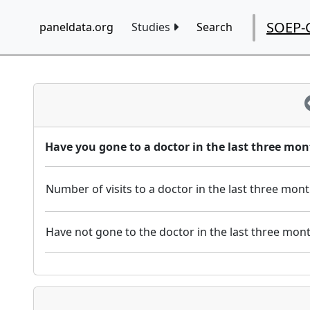
SOEP-
paneldata.org
Studies
Search
Have you gone to a doctor in the last three mon
Number of visits to a doctor in the last three mon
Have not gone to the doctor in the last three mon