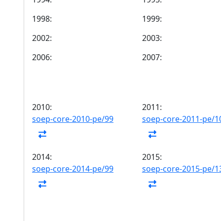
1998:
1999:
2002:
2003:
2006:
2007:
2010:
2011:
soep-core-2010-pe/99
soep-core-2011-pe/1
2014:
2015:
soep-core-2014-pe/99
soep-core-2015-pe/1