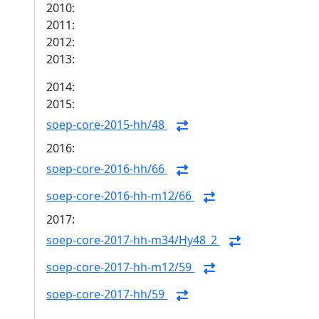
2010:
2011:
2012:
2013:
2014:
2015:
soep-core-2015-hh/48
2016:
soep-core-2016-hh/66
soep-core-2016-hh-m12/66
2017:
soep-core-2017-hh-m34/Hy48_2
soep-core-2017-hh-m12/59
soep-core-2017-hh/59