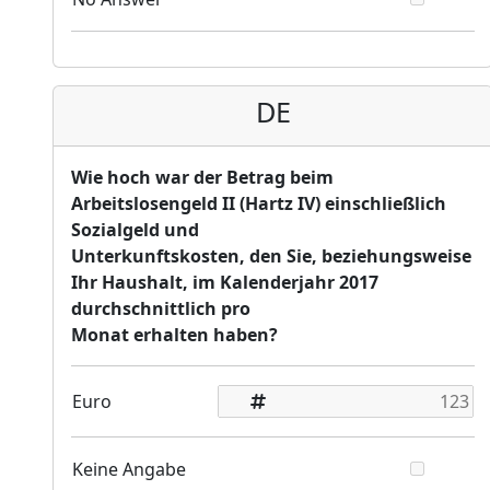
DE
Wie hoch war der Betrag beim
Arbeitslosengeld II (Hartz IV) einschließlich
Sozialgeld und
Unterkunftskosten, den Sie, beziehungsweise
Ihr Haushalt, im Kalenderjahr 2017
durchschnittlich pro
Monat erhalten haben?
Euro
Keine Angabe