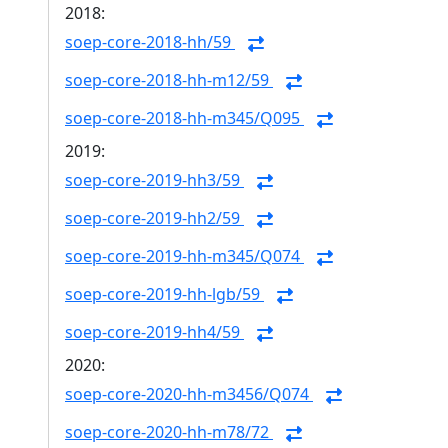
2018:
soep-core-2018-hh/59
soep-core-2018-hh-m12/59
soep-core-2018-hh-m345/Q095
2019:
soep-core-2019-hh3/59
soep-core-2019-hh2/59
soep-core-2019-hh-m345/Q074
soep-core-2019-hh-lgb/59
soep-core-2019-hh4/59
2020:
soep-core-2020-hh-m3456/Q074
soep-core-2020-hh-m78/72