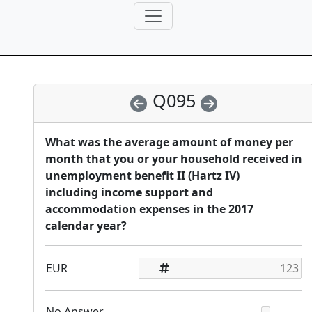
Q095
What was the average amount of money per
month that you or your household received in
unemployment benefit II (Hartz IV)
including income support and
accommodation expenses in the 2017
calendar year?
EUR
No Answer