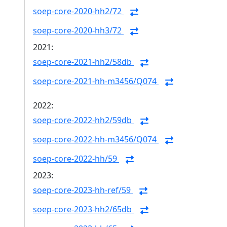
soep-core-2020-hh2/72
soep-core-2020-hh3/72
2021:
soep-core-2021-hh2/58db
soep-core-2021-hh-m3456/Q074
2022:
soep-core-2022-hh2/59db
soep-core-2022-hh-m3456/Q074
soep-core-2022-hh/59
2023:
soep-core-2023-hh-ref/59
soep-core-2023-hh2/65db