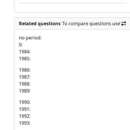
Related questions
To compare questions use
no period:
0:
1984:
1985:
1986:
1987:
1988:
1989:
1990:
1991:
1992:
1993: