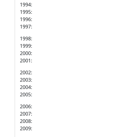
1994:
1995:
1996:
1997:
1998:
1999:
2000:
2001:
2002:
2003:
2004:
2005:
2006:
2007:
2008:
2009: