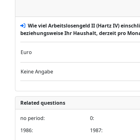
Wie viel Arbeitslosengeld II (Hartz IV) einsc
beziehungsweise Ihr Haushalt, derzeit pro Mon
Euro
Keine Angabe
Related questions
no period:
0:
1986:
1987: