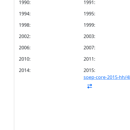
1990:
1991:
1994:
1995:
1998:
1999:
2002:
2003:
2006:
2007:
2010:
2011:
2014:
2015:
soep-core-2015-hh/4