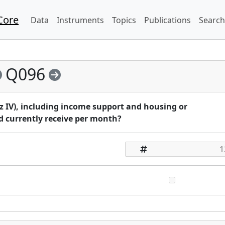
Core
Data
Instruments
Topics
Publications
Search
Q096
 IV), including income support and housing or
 currently receive per month?