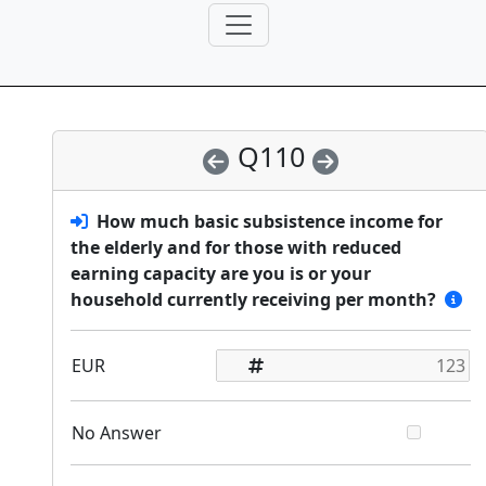
Q110
How much basic subsistence income for
the elderly and for those with reduced
earning capacity are you is or your
household currently receiving per month?
EUR
No Answer