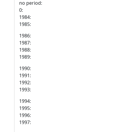
no period:
0:
1984:
1985:
1986:
1987:
1988:
1989:
1990:
1991:
1992:
1993:
1994:
1995:
1996:
1997: