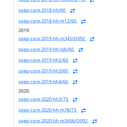
soep-core-2018-hh/60
soep-core-2018-hh-m12/60
2019:
soep-core-2019-hh-m345/Q092
soep-core-2019-hh-lgb/60
soep-core-2019-hh2/60
soep-core-2019-hh3/60
soep-core-2019-hh4/60
2020:
soep-core-2020-hh3/73
soep-core-2020-hh-m78/73
soep-core-2020-hh-m3456/Q092