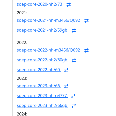
soep-core-2020-hh2/73
2021:
soep-core-2021-hh-m3456/Q092
soep-core-2021-hh2/59gb
2022:
soep-core-2022-hh-m3456/Q092
soep-core-2022-hh2/60gb
soep-core-2022-hh/60
2023:
soep-core-2023-hh/66
soep-core-2023-hh-ref/77
soep-core-2023-hh2/66gb
2024: