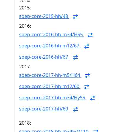
2014:
2015:
soep-core-2015-hh/48
2016:
soep-core-2016-hh-m34/H55
soep-core-2016-hh-m12/67
soep-core-2016-hh/67
2017:
soep-core-2017-hh-m5/H64
soep-core-2017-hh-m12/60
soep-core-2017-hh-m34/Hy55
soep-core-2017-hh/60
2018:
soep-core-2018-hh-m345/Q110