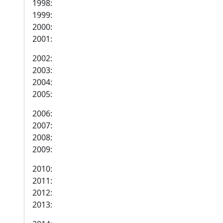
1998:
1999:
2000:
2001:
2002:
2003:
2004:
2005:
2006:
2007:
2008:
2009:
2010:
2011:
2012:
2013: