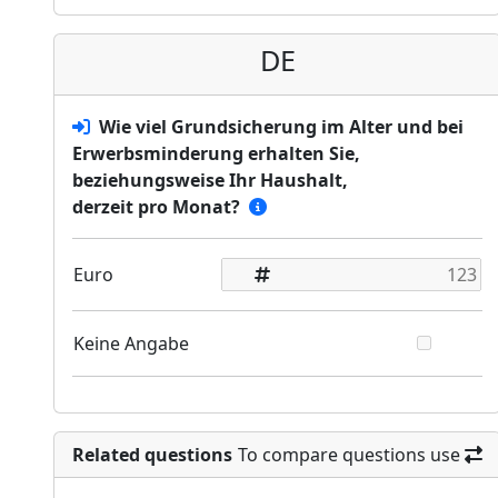
DE
Wie viel Grundsicherung im Alter und bei
Erwerbsminderung erhalten Sie,
beziehungsweise Ihr Haushalt,
derzeit pro Monat?
Euro
Keine Angabe
Related questions
To compare questions use