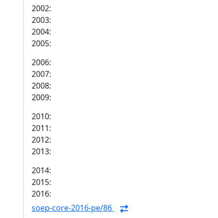
2002:
2003:
2004:
2005:
2006:
2007:
2008:
2009:
2010:
2011:
2012:
2013:
2014:
2015:
2016:
soep-core-2016-pe/86