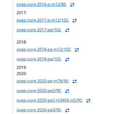
soep-core-2016-p-m12/86
2017:
soep-core-2017-p-m12/102
soep-core-2017-pe/102
2018:
soep-core-2018-pe-m12/102
soep-core-2018-pe/102
2019:
2020:
soep-core-2020-pe-m78/90
soep-core-2020-pe2/90
soep-core-2020-pe2-m3456-nG/90
soep-core-2020-pe3/90