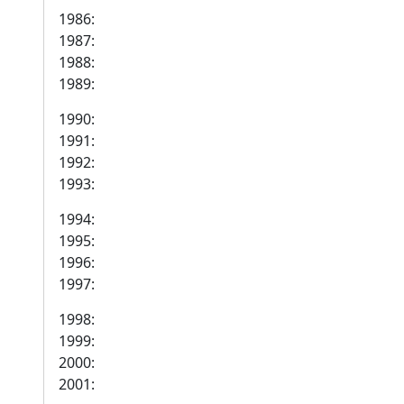
1986:
1987:
1988:
1989:
1990:
1991:
1992:
1993:
1994:
1995:
1996:
1997:
1998:
1999:
2000:
2001: