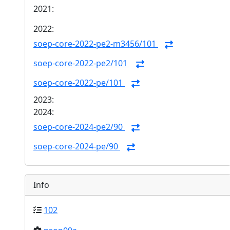
2021:
2022:
soep-core-2022-pe2-m3456/101
soep-core-2022-pe2/101
soep-core-2022-pe/101
2023:
2024:
soep-core-2024-pe2/90
soep-core-2024-pe/90
Info
102