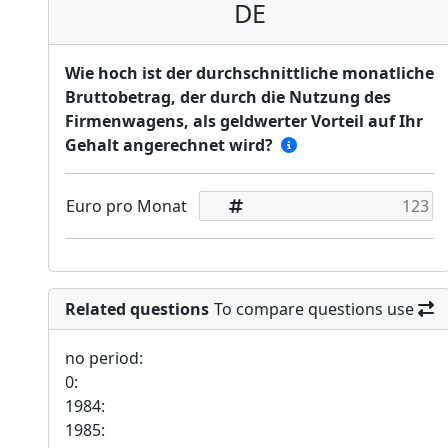
DE
Wie hoch ist der durchschnittliche monatliche
Bruttobetrag, der durch die Nutzung des
Firmenwagens, als geldwerter Vorteil auf Ihr
Gehalt angerechnet wird?
Euro pro Monat
Related questions
To compare questions use
no period:
0:
1984:
1985: