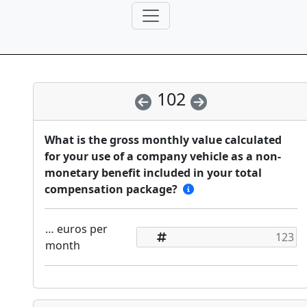
102
What is the gross monthly value calculated
for your use of a company vehicle as a non-
monetary benefit included in your total
compensation package?
… euros per
month