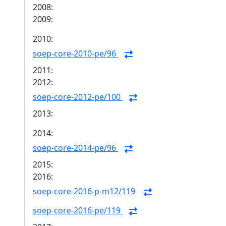
2008:
2009:
2010:
soep-core-2010-pe/96
2011:
2012:
soep-core-2012-pe/100
2013:
2014:
soep-core-2014-pe/96
2015:
2016:
soep-core-2016-p-m12/119
soep-core-2016-pe/119