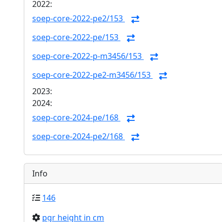
2022:
soep-core-2022-pe2/153
soep-core-2022-pe/153
soep-core-2022-p-m3456/153
soep-core-2022-pe2-m3456/153
2023:
2024:
soep-core-2024-pe/168
soep-core-2024-pe2/168
Info
146
pgr height in cm