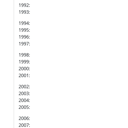
1992:
1993:
1994:
1995:
1996:
1997:
1998:
1999:
2000:
2001:
2002:
2003:
2004:
2005:
2006:
2007: