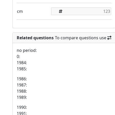
cm
Related questions
To compare questions use
no period:
0:
1984:
1985:
1986:
1987:
1988:
1989:
1990:
1991: