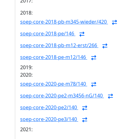
2017:
2018:
soep-core-2018-pb-m345-wieder/420
soep-core-2018-pe/146
soep-core-2018-pb-m12-erst/266
soep-core-2018-pe-m12/146
2019:
2020:
soep-core-2020-pe-m78/140
soep-core-2020-pe2-m3456-nG/140
soep-core-2020-pe2/140
soep-core-2020-pe3/140
2021: