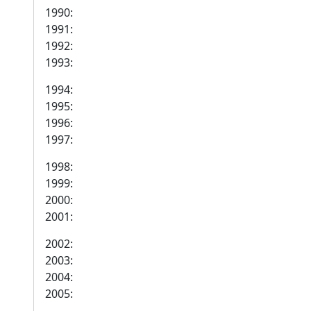
1990:
1991:
1992:
1993:
1994:
1995:
1996:
1997:
1998:
1999:
2000:
2001:
2002:
2003:
2004:
2005: