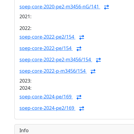
soep-core-2020-pe2-m3456-nG/141
2021:
2022:
soep-core-2022-pe2/154
soep-core-2022-pe/154
soep-core-2022-pe2-m3456/154
soep-core-2022-p-m3456/154
2023:
2024:
soep-core-2024-pe/169
soep-core-2024-pe2/169
Info