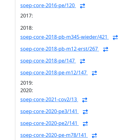
soep-core-2016-pe/120
2017:
2018:
soep-core-2018-pb-m345-wieder/421
soep-core-2018-pb-m12-erst/267
soep-core-2018-pe/147
soep-core-2018-pe-m12/147
2019:
2020:
soep-core-2021-cov2/13
soep-core-2020-pe3/141
soep-core-2020-pe2/141
soep-core-2020-pe-m78/141