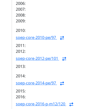
2006:
2007:
2008:
2009:
2010:
soep-core-2010-pe/97
2011:
2012:
soep-core-2012-pe/101
2013:
2014:
soep-core-2014-pe/97
2015:
2016:
soep-core-2016-p-m12/120