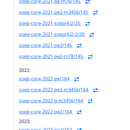
soep-core-2021-pe-m78/145
soep-core-2021-pe2-m3456/145
soep-core-2021-soeprki2/20
soep-core-2021-soeprki2-2/20
soep-core-2021-pe2/145
soep-core-2021-pe2-m78/145
2022:
soep-core-2022-pe/164
soep-core-2022-pe2-m3456/164
soep-core-2022-p-m3456/164
soep-core-2022-pe2/164
2023:
soep-core-2023-pe2/157