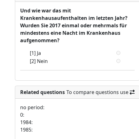
Und wie war das mit
Krankenhausaufenthalten im letzten Jahr?
Wurden Sie 2017 einmal oder mehrmals für
mindestens eine Nacht im Krankenhaus
aufgenommen?
[1] Ja
[2] Nein
Related questions
To compare questions use
no period:
0:
1984:
1985: