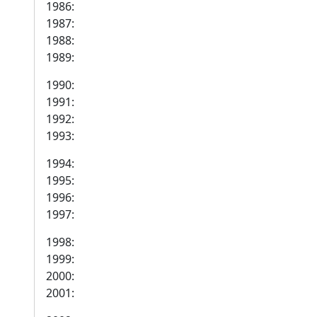
1986:
1987:
1988:
1989:
1990:
1991:
1992:
1993:
1994:
1995:
1996:
1997:
1998:
1999:
2000:
2001: