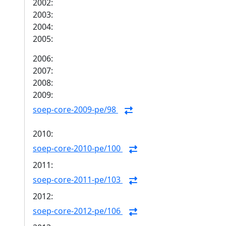
2002:
2003:
2004:
2005:
2006:
2007:
2008:
2009:
soep-core-2009-pe/98
2010:
soep-core-2010-pe/100
2011:
soep-core-2011-pe/103
2012:
soep-core-2012-pe/106