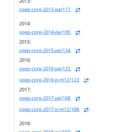
2013:
soep-core-2013-pe/117
2014:
soep-core-2014-pe/100
2015:
soep-core-2015-pe/134
2016:
soep-core-2016-pe/123
soep-core-2016-p-m12/123
2017:
soep-core-2017-pe/168
soep-core-2017-p-m12/168
2018: