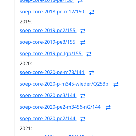
soep-core-2018-pe/150
soep-core-2018-pe-m12/150
2019:
soep-core-2019-pe2/155
soep-core-2019-pe3/155
soep-core-2019-pe-lgb/155
2020:
soep-core-2020-pe-m78/144
soep-core-2020-p-m345-wieder/Q253b
soep-core-2020-pe3/144
soep-core-2020-pe2-m3456-nG/144
soep-core-2020-pe2/144
2021: