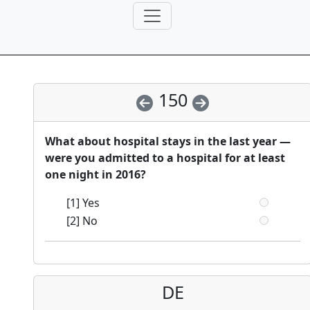
150
What about hospital stays in the last year —
were you admitted to a hospital for at least
one night in 2016?
[1] Yes
[2] No
DE