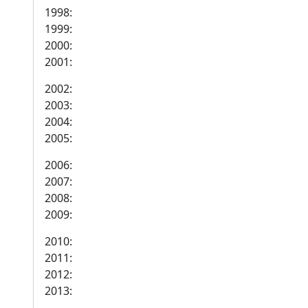
1998:
1999:
2000:
2001:
2002:
2003:
2004:
2005:
2006:
2007:
2008:
2009:
2010:
2011:
2012:
2013: