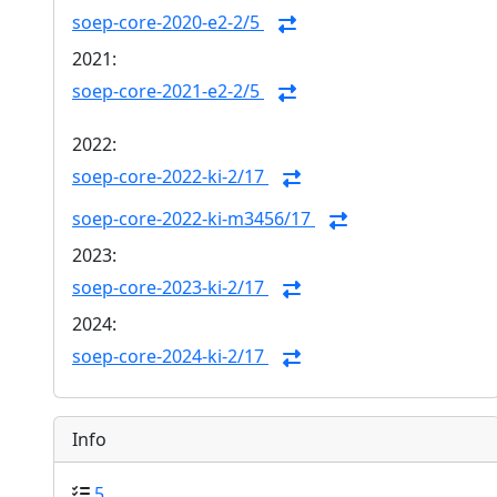
soep-core-2020-e2-2/5
2021:
soep-core-2021-e2-2/5
2022:
soep-core-2022-ki-2/17
soep-core-2022-ki-m3456/17
2023:
soep-core-2023-ki-2/17
2024:
soep-core-2024-ki-2/17
Info
5