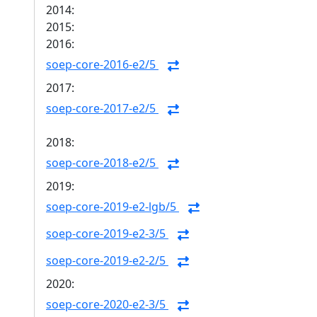
2014:
2015:
2016:
soep-core-2016-e2/5
2017:
soep-core-2017-e2/5
2018:
soep-core-2018-e2/5
2019:
soep-core-2019-e2-lgb/5
soep-core-2019-e2-3/5
soep-core-2019-e2-2/5
2020:
soep-core-2020-e2-3/5