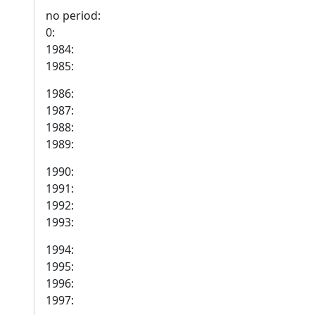
no period:
0:
1984:
1985:
1986:
1987:
1988:
1989:
1990:
1991:
1992:
1993:
1994:
1995:
1996:
1997: