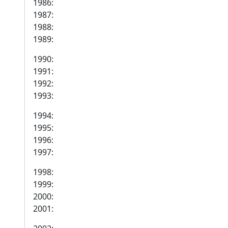
1986:
1987:
1988:
1989:
1990:
1991:
1992:
1993:
1994:
1995:
1996:
1997:
1998:
1999:
2000:
2001: