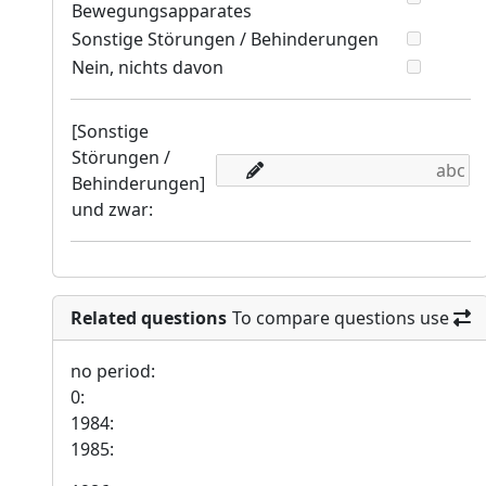
Bewegungsapparates
Sonstige Störungen / Behinderungen
Nein, nichts davon
[Sonstige
Störungen /
Behinderungen]
und zwar:
Related questions
To compare questions use
no period:
0:
1984:
1985: