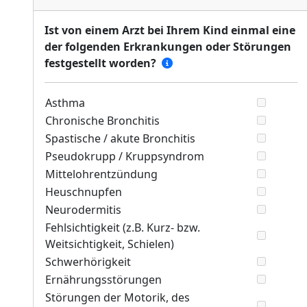
Ist von einem Arzt bei Ihrem Kind einmal eine
der folgenden Erkrankungen oder Störungen
festgestellt worden?
Asthma
Chronische Bronchitis
Spastische / akute Bronchitis
Pseudokrupp / Kruppsyndrom
Mittelohrentzündung
Heuschnupfen
Neurodermitis
Fehlsichtigkeit (z.B. Kurz- bzw.
Weitsichtigkeit, Schielen)
Schwerhörigkeit
Ernährungsstörungen
Störungen der Motorik, des