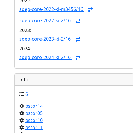
2022:
soep-core-2022-ki-m3456/16
soep-core-2022-ki-2/16
2023:
soep-core-2023-ki-2/16
2024:
soep-core-2024-ki-2/16
Info
6
bstor14
bstor05
bstor10
bstor11