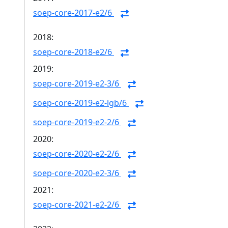
soep-core-2017-e2/6
2018:
soep-core-2018-e2/6
2019:
soep-core-2019-e2-3/6
soep-core-2019-e2-lgb/6
soep-core-2019-e2-2/6
2020:
soep-core-2020-e2-2/6
soep-core-2020-e2-3/6
2021:
soep-core-2021-e2-2/6