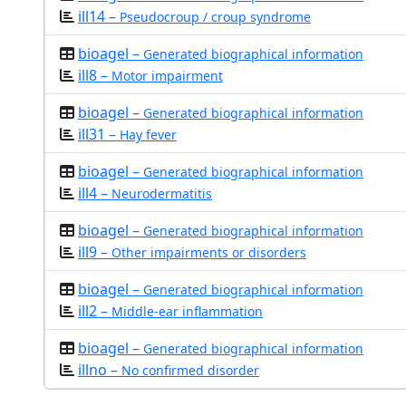
ill14 –
Pseudocroup / croup syndrome
bioagel –
Generated biographical information
ill8 –
Motor impairment
bioagel –
Generated biographical information
ill31 –
Hay fever
bioagel –
Generated biographical information
ill4 –
Neurodermatitis
bioagel –
Generated biographical information
ill9 –
Other impairments or disorders
bioagel –
Generated biographical information
ill2 –
Middle-ear inflammation
bioagel –
Generated biographical information
illno –
No confirmed disorder