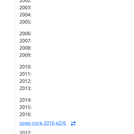
2002:
2003:
2004:
2005:
2006:
2007:
2008:
2009:
2010:
2011:
2012:
2013:
2014:
2015:
2016:
soep-core-2016-e2/6
2017: