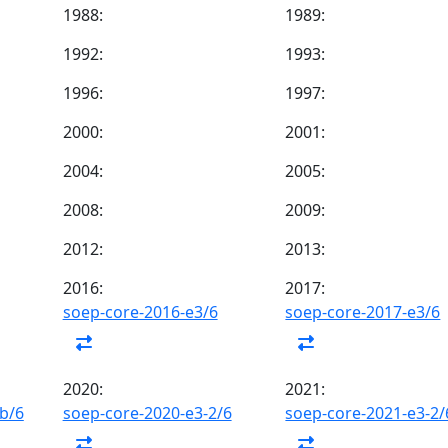
1988:
1989:
1992:
1993:
1996:
1997:
2000:
2001:
2004:
2005:
2008:
2009:
2012:
2013:
2016:
2017:
soep-core-2016-e3/6
soep-core-2017-e3/6
2020:
2021:
b/6
soep-core-2020-e3-2/6
soep-core-2021-e3-2/