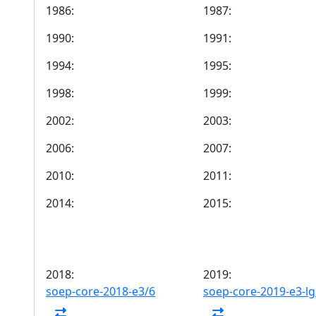
1986:
1987:
1990:
1991:
1994:
1995:
1998:
1999:
2002:
2003:
2006:
2007:
2010:
2011:
2014:
2015:
2018:
2019:
soep-core-2018-e3/6
soep-core-2019-e3-lg