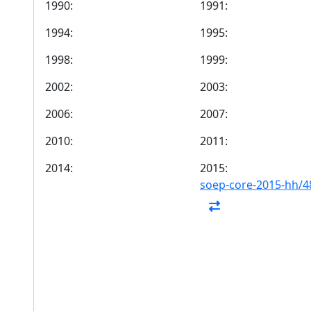
1990:
1991:
1994:
1995:
1998:
1999:
2002:
2003:
2006:
2007:
2010:
2011:
2014:
2015:
soep-core-2015-hh/4