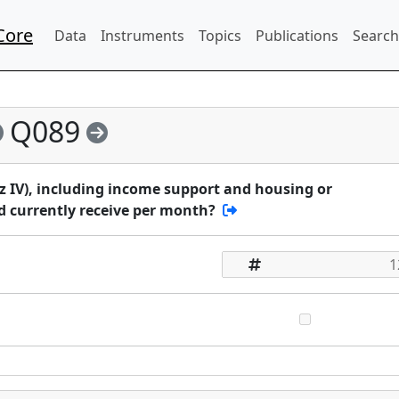
Core
Data
Instruments
Topics
Publications
Search
Q089
 IV), including income support and housing or
 currently receive per month?