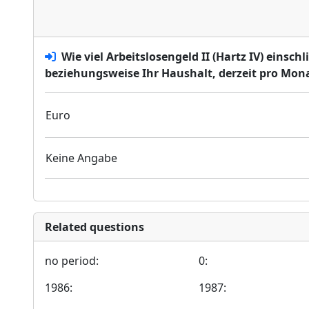
Wie viel Arbeitslosengeld II (Hartz IV) einsc
beziehungsweise Ihr Haushalt, derzeit pro Mon
Euro
Keine Angabe
Related questions
no period:
0:
1986:
1987: