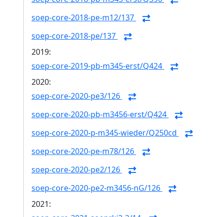
soep-core-2018-pe-m12/137
soep-core-2018-pe/137
2019:
soep-core-2019-pb-m345-erst/Q424
2020:
soep-core-2020-pe3/126
soep-core-2020-pb-m3456-erst/Q424
soep-core-2020-p-m345-wieder/Q250cd
soep-core-2020-pe-m78/126
soep-core-2020-pe2/126
soep-core-2020-pe2-m3456-nG/126
2021: