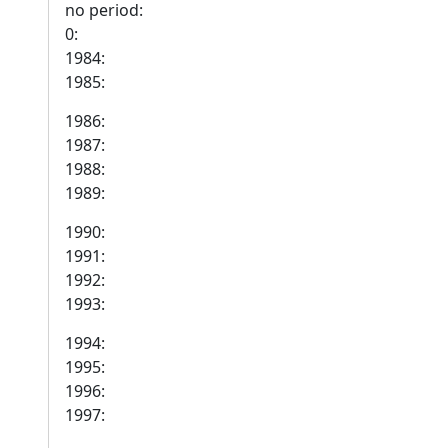
no period:
0:
1984:
1985:
1986:
1987:
1988:
1989:
1990:
1991:
1992:
1993:
1994:
1995:
1996:
1997: