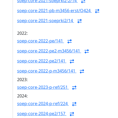
soep-core-2021-soeprki2-2/14
soep-core-2021-pb-m3456-erst/Q424
soep-core-2021-soeprki2/14
2022:
soep-core-2022-pe/141
soep-core-2022-pe2-m3456/141
soep-core-2022-pe2/141
soep-core-2022-p-m3456/141
2023:
soep-core-2023-p-ref/251
2024:
soep-core-2024-p-ref/224
soep-core-2024-pe2/157