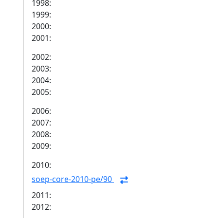
1998:
1999:
2000:
2001:
2002:
2003:
2004:
2005:
2006:
2007:
2008:
2009:
2010:
soep-core-2010-pe/90
2011:
2012: