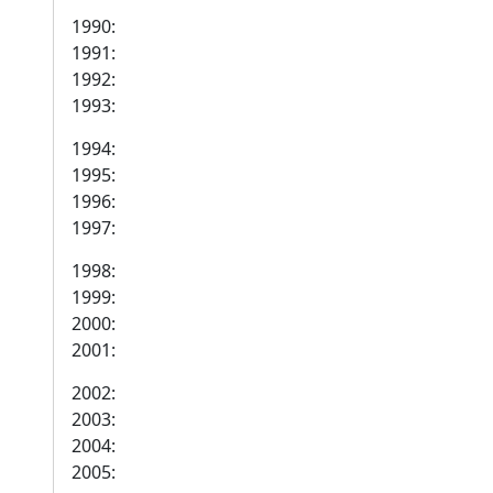
1990:
1991:
1992:
1993:
1994:
1995:
1996:
1997:
1998:
1999:
2000:
2001:
2002:
2003:
2004:
2005: