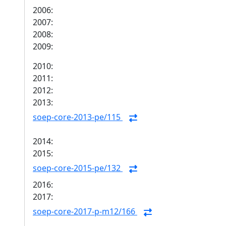
2006:
2007:
2008:
2009:
2010:
2011:
2012:
2013:
soep-core-2013-pe/115
2014:
2015:
soep-core-2015-pe/132
2016:
2017:
soep-core-2017-p-m12/166