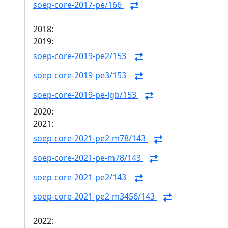
soep-core-2017-pe/166
2018:
2019:
soep-core-2019-pe2/153
soep-core-2019-pe3/153
soep-core-2019-pe-lgb/153
2020:
2021:
soep-core-2021-pe2-m78/143
soep-core-2021-pe-m78/143
soep-core-2021-pe2/143
soep-core-2021-pe2-m3456/143
2022: