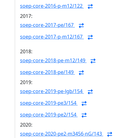
soep-core-2016-p-m12/122
2017:
soep-core-2017-pe/167
soep-core-2017-p-m12/167
2018:
soep-core-2018-pe-m12/149
soep-core-2018-pe/149
2019:
soep-core-2019-pe-lgb/154
soep-core-2019-pe3/154
soep-core-2019-pe2/154
2020:
soep-core-2020-pe2-m3456-nG/143