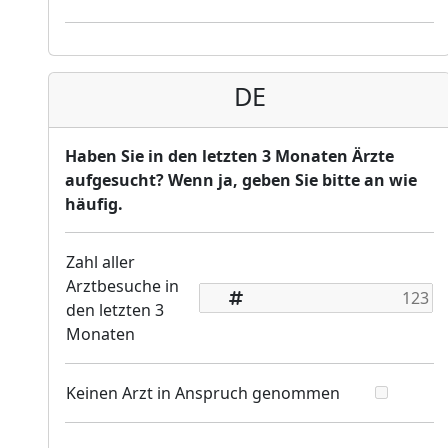
DE
Haben Sie in den letzten 3 Monaten Ärzte
aufgesucht? Wenn ja, geben Sie bitte an wie
häufig.
Zahl aller
Arztbesuche in
den letzten 3
Monaten
Keinen Arzt in Anspruch genommen