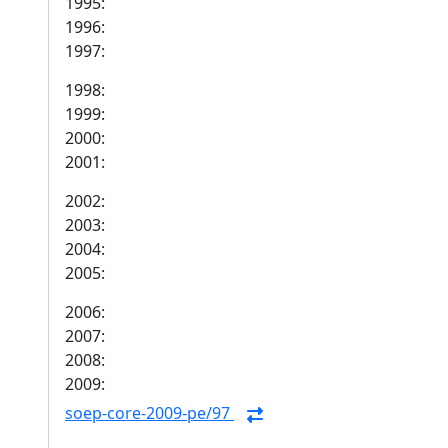
1995:
1996:
1997:
1998:
1999:
2000:
2001:
2002:
2003:
2004:
2005:
2006:
2007:
2008:
2009:
soep-core-2009-pe/97