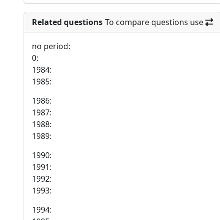
Related questions
To compare questions use
no period:
0:
1984:
1985:
1986:
1987:
1988:
1989:
1990:
1991:
1992:
1993:
1994: