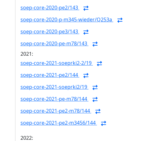
soep-core-2020-pe2/143
soep-core-2020-p-m345-wieder/Q253a
soep-core-2020-pe3/143
soep-core-2020-pe-m78/143
2021:
soep-core-2021-soeprki2-2/19
soep-core-2021-pe2/144
soep-core-2021-soeprki2/19
soep-core-2021-pe-m78/144
soep-core-2021-pe2-m78/144
soep-core-2021-pe2-m3456/144
2022: