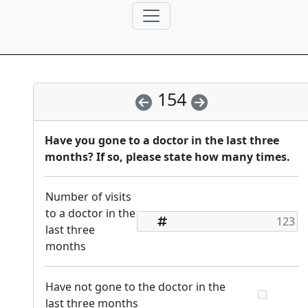
154
Have you gone to a doctor in the last three
months? If so, please state how many times.
Number of visits
to a doctor in the
last three
months
Have not gone to the doctor in the
last three months