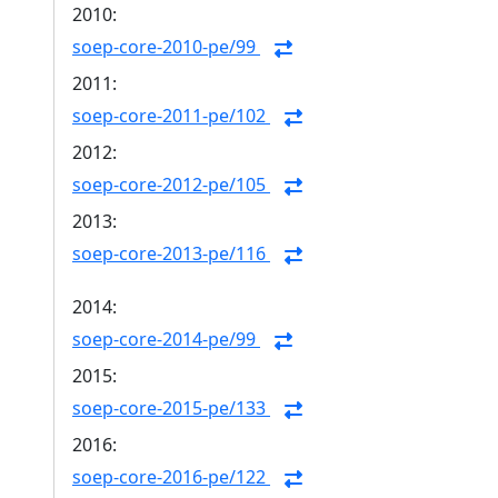
2010:
soep-core-2010-pe/99
2011:
soep-core-2011-pe/102
2012:
soep-core-2012-pe/105
2013:
soep-core-2013-pe/116
2014:
soep-core-2014-pe/99
2015:
soep-core-2015-pe/133
2016:
soep-core-2016-pe/122