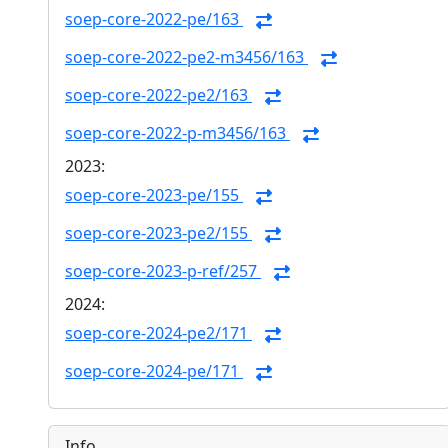
soep-core-2022-pe/163
soep-core-2022-pe2-m3456/163
soep-core-2022-pe2/163
soep-core-2022-p-m3456/163
2023:
soep-core-2023-pe/155
soep-core-2023-pe2/155
soep-core-2023-p-ref/257
2024:
soep-core-2024-pe2/171
soep-core-2024-pe/171
Info