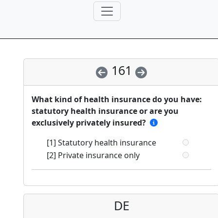
161
What kind of health insurance do you have:
statutory health insurance or are you
exclusively privately insured?
[1] Statutory health insurance
[2] Private insurance only
DE