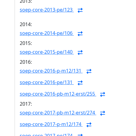
2013:
soep-core-2013-pe/123
2014:
soep-core-2014-pe/106
2015:
soep-core-2015-pe/140
2016:
soep-core-2016-p-m12/131
soep-core-2016-pe/131
soep-core-2016-pb-m12-erst/255
2017:
soep-core-2017-pb-m12-erst/274
soep-core-2017-p-m12/174
soep-core-2017-pe/174