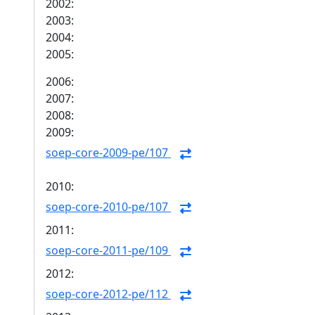
2002:
2003:
2004:
2005:
2006:
2007:
2008:
2009:
soep-core-2009-pe/107
2010:
soep-core-2010-pe/107
2011:
soep-core-2011-pe/109
2012:
soep-core-2012-pe/112