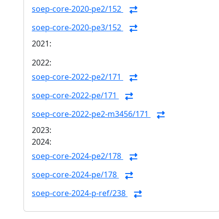
soep-core-2020-pe2/152
soep-core-2020-pe3/152
2021:
2022:
soep-core-2022-pe2/171
soep-core-2022-pe/171
soep-core-2022-pe2-m3456/171
2023:
2024:
soep-core-2024-pe2/178
soep-core-2024-pe/178
soep-core-2024-p-ref/238