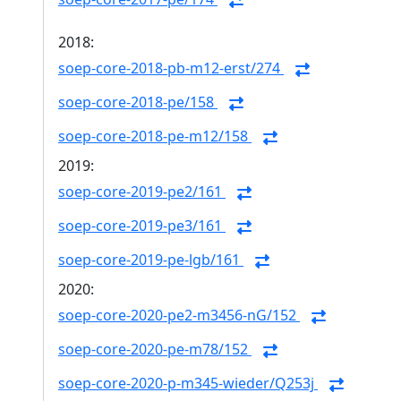
2018:
soep-core-2018-pb-m12-erst/274
soep-core-2018-pe/158
soep-core-2018-pe-m12/158
2019:
soep-core-2019-pe2/161
soep-core-2019-pe3/161
soep-core-2019-pe-lgb/161
2020:
soep-core-2020-pe2-m3456-nG/152
soep-core-2020-pe-m78/152
soep-core-2020-p-m345-wieder/Q253j