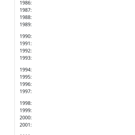
1986:
1987:
1988:
1989:
1990:
1991:
1992:
1993:
1994:
1995:
1996:
1997:
1998:
1999:
2000:
2001: