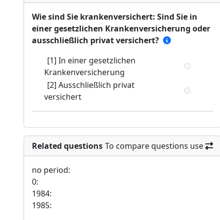
Wie sind Sie krankenversichert: Sind Sie in
einer gesetzlichen Krankenversicherung oder
ausschließlich privat versichert?
[1] In einer gesetzlichen
Krankenversicherung
[2] Ausschließlich privat
versichert
Related questions
To compare questions use
no period:
0:
1984:
1985: