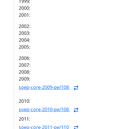
1999:
2000:
2001:
2002:
2003:
2004:
2005:
2006:
2007:
2008:
2009:
soep-core-2009-pe/108
2010:
soep-core-2010-pe/108
2011:
soep-core-2011-pe/110