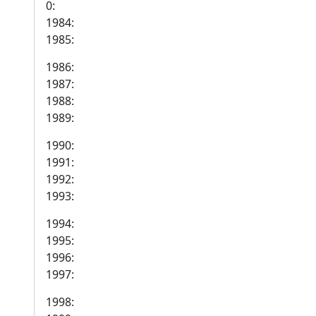
0:
1984:
1985:
1986:
1987:
1988:
1989:
1990:
1991:
1992:
1993:
1994:
1995:
1996:
1997:
1998: