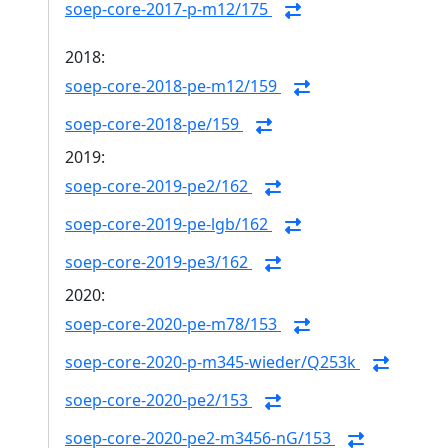
soep-core-2017-p-m12/175
2018:
soep-core-2018-pe-m12/159
soep-core-2018-pe/159
2019:
soep-core-2019-pe2/162
soep-core-2019-pe-lgb/162
soep-core-2019-pe3/162
2020:
soep-core-2020-pe-m78/153
soep-core-2020-p-m345-wieder/Q253k
soep-core-2020-pe2/153
soep-core-2020-pe2-m3456-nG/153