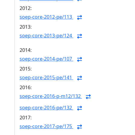
2012:
soep-core-2012-pe/113
2013:
soep-core-2013-pe/124
2014:
soep-core-2014-pe/107
2015:
soep-core-2015-pe/141
2016:
soep-core-2016-p-m12/132
soep-core-2016-pe/132
2017:
soep-core-2017-pe/175