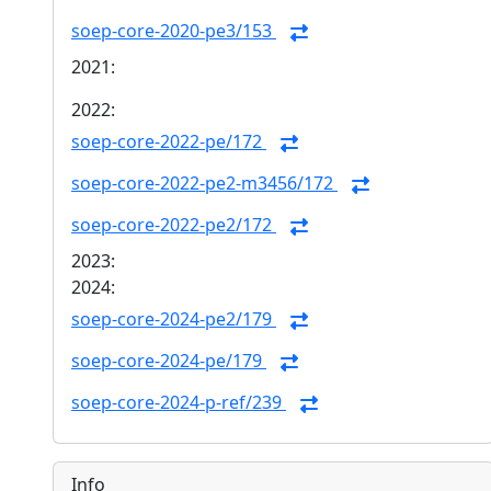
soep-core-2020-pe3/153
2021:
2022:
soep-core-2022-pe/172
soep-core-2022-pe2-m3456/172
soep-core-2022-pe2/172
2023:
2024:
soep-core-2024-pe2/179
soep-core-2024-pe/179
soep-core-2024-p-ref/239
Info